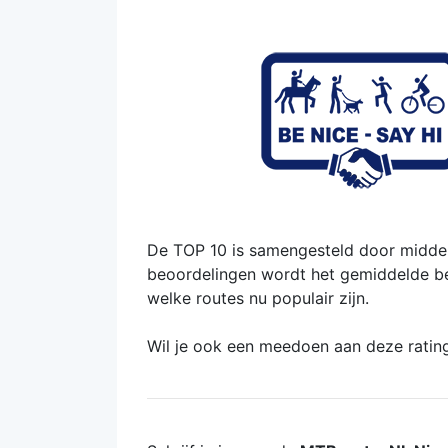
De TOP 10 is samengesteld door middel
beoordelingen wordt het gemiddelde bere
welke routes nu populair zijn.
Wil je ook een meedoen aan deze ratin