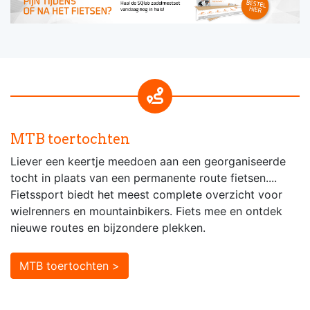
MTB toertochten
Liever een keertje meedoen aan een georganiseerde
tocht in plaats van een permanente route fietsen....
Fietssport biedt het meest complete overzicht voor
wielrenners en mountainbikers. Fiets mee en ontdek
nieuwe routes en bijzondere plekken.
MTB toertochten >