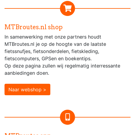
MTBroutes.nl shop
In samenwerking met onze partners houdt
MTBroutes.nl je op de hoogte van de laatste
fietssnufjes, fietsonderdelen, fietskleding,
fietscomputers, GPSen en boekentips.
Op deze pagina zullen wij regelmatig interressante
aanbiedingen doen.
Naar webshop >