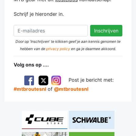
Schrijf je hieronder in.
Door op 'Inschrijven' te klikken geef je aan kennis genomen te
hebben van de
privacy policy
en ga je daarmee akkoord.
Volg ons op ....
Post je bericht met:
#mtbroutesnl
of
@mtbroutesnl