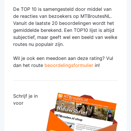
De TOP 10 is samengesteld door middel van
de reacties van bezoekers op MTBroutesNL.
Vanuit de laatste 20 beoordelingen wordt het
gemiddelde berekend. Een TOP10 lijst is altijd
subjectief, maar geeft wel een beeld van welke
routes nu populair zijn.
Wil je ook een meedoen aan deze rating? Vul
dan het route
beoordelingsformulier
in!
Schrijf je in
voor