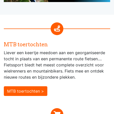
MTB toertochten
Liever een keertje meedoen aan een georganiseerde
tocht in plaats van een permanente route fietsen....
Fietssport biedt het meest complete overzicht voor
wielrenners en mountainbikers. Fiets mee en ontdek
nieuwe routes en bijzondere plekken.
MTB toertochten >