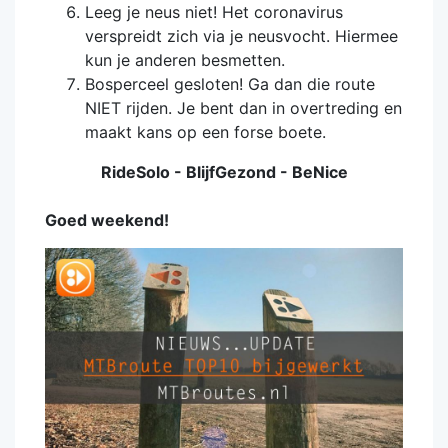
Leeg je neus niet! Het coronavirus
verspreidt zich via je neusvocht. Hiermee
kun je anderen besmetten.
Bosperceel gesloten! Ga dan die route
NIET rijden. Je bent dan in overtreding en
maakt kans op een forse boete.
RideSolo - BlijfGezond - BeNice
Goed weekend!