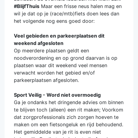
#BlijfThuis
Maar een frisse neus halen mag en
wil je dat op je (race/mtb)fiets doen lees dan
het volgende nog eens goed door:
Veel gebieden en parkeerplaatsen dit
weekend afgesloten
Op meerdere plaatsen geldt een
noodverordening en op grond daarvan is op
plaatsen waar dit weekend veel mensen
verwacht worden het gebied en/of
parkeerplaatsen afgesloten.
Sport Veilig - Word niet overmoedig
Ga je ondanks het dringende advies om binnen
te blijven toch (alleen) een rit maken; Voorkom
dat zorgprofessionals zich zorgen hoeven te
maken om een fietsongeluk en rijd behoudend.
Het gemiddelde van je rit is even niet