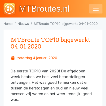
MTBroutes.nl
Home
Nieuws
MTBroute TOP10 bijgewerkt 04-01-2020
MTBroute TOP10 bijgewerkt
04-01-2020
zaterdag 4 januari 2020
De eerste TOP10 van 2020! De afgelopen
week hebben we heel veel beoordelingen
ontvangen. Het was goed te merken dat er
tussen de kerstdagen en oud en nieuw veel
mensen vrij waren en het weer 'redelijk' goed
was.