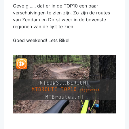
Gevolg ...., dat er in de TOP10 een paar
verschuivingen te zien zijn. Zo zijn de routes
van Zeddam en Dorst weer in de bovenste
regionen van de lijst te zien.
Goed weekend! Lets Bike!