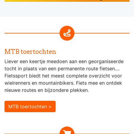
MTB toertochten
Liever een keertje meedoen aan een georganiseerde
tocht in plaats van een permanente route fietsen....
Fietssport biedt het meest complete overzicht voor
wielrenners en mountainbikers. Fiets mee en ontdek
nieuwe routes en bijzondere plekken.
MTB toertochten >