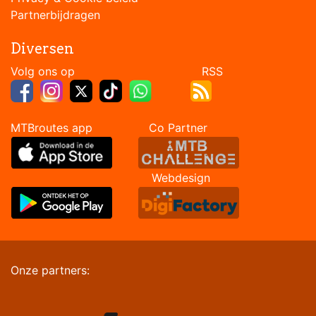
Partnerbijdragen
Diversen
Volg ons op RSS
MTBroutes app Co Partner
Webdesign
Onze partners: