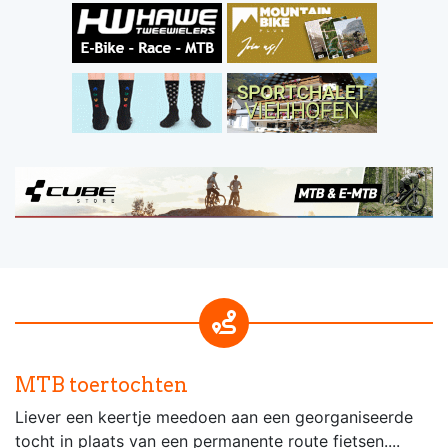
MTB toertochten
Liever een keertje meedoen aan een georganiseerde
tocht in plaats van een permanente route fietsen....