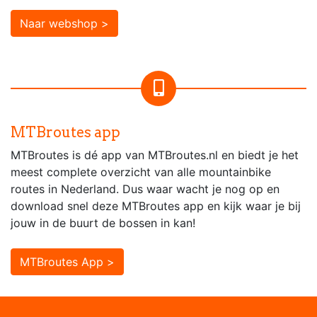
Naar webshop >
MTBroutes app
MTBroutes is dé app van MTBroutes.nl en biedt je het
meest complete overzicht van alle mountainbike
routes in Nederland. Dus waar wacht je nog op en
download snel deze MTBroutes app en kijk waar je bij
jouw in de buurt de bossen in kan!
MTBroutes App >