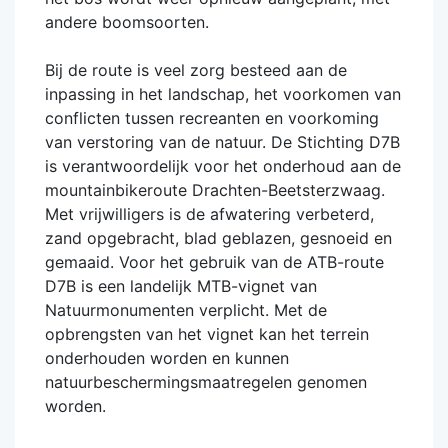
andere boomsoorten.
Bij de route is veel zorg besteed aan de
inpassing in het landschap, het voorkomen van
conflicten tussen recreanten en voorkoming
van verstoring van de natuur. De Stichting D7B
is verantwoordelijk voor het onderhoud aan de
mountainbikeroute Drachten-Beetsterzwaag.
Met vrijwilligers is de afwatering verbeterd,
zand opgebracht, blad geblazen, gesnoeid en
gemaaid. Voor het gebruik van de ATB-route
D7B is een landelijk MTB-vignet van
Natuurmonumenten verplicht. Met de
opbrengsten van het vignet kan het terrein
onderhouden worden en kunnen
natuurbeschermingsmaatregelen genomen
worden.