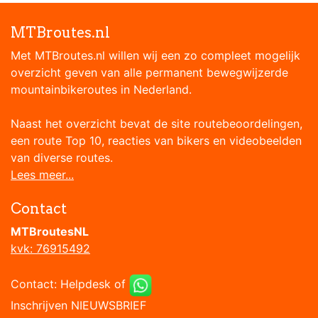
MTBroutes.nl
Met MTBroutes.nl willen wij een zo compleet mogelijk
overzicht geven van alle permanent bewegwijzerde
mountainbikeroutes in Nederland.
Naast het overzicht bevat de site routebeoordelingen,
een route Top 10, reacties van bikers en videobeelden
van diverse routes.
Lees meer...
Contact
MTBroutesNL
kvk: 76915492
Contact:
Helpdesk
of
Inschrijven NIEUWSBRIEF