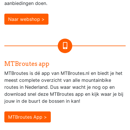
aanbiedingen doen.
Naar webshop >
MTBroutes app
MTBroutes is dé app van MTBroutes.nl en biedt je het
meest complete overzicht van alle mountainbike
routes in Nederland. Dus waar wacht je nog op en
download snel deze MTBroutes app en kijk waar je bij
jouw in de buurt de bossen in kan!
MTBroutes App >