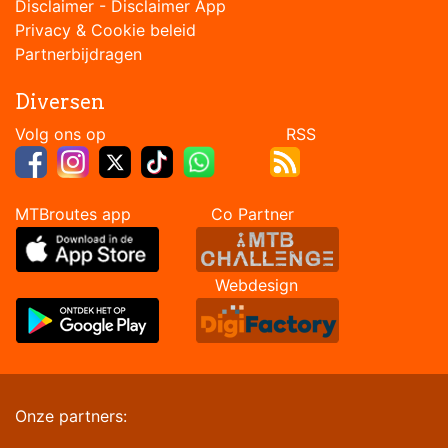
Disclaimer
-
Disclaimer App
Privacy & Cookie beleid
Partnerbijdragen
Diversen
Volg ons op RSS
MTBroutes app Co Partner
Webdesign
Onze partners: