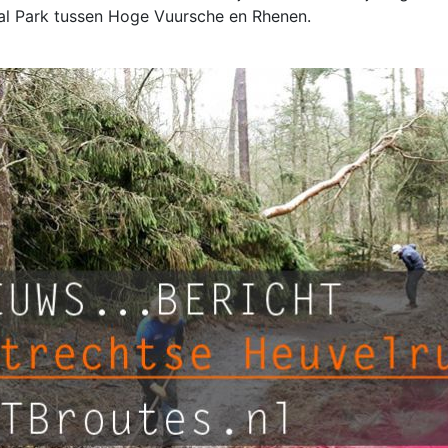
al Park tussen Hoge Vuursche en Rhenen.