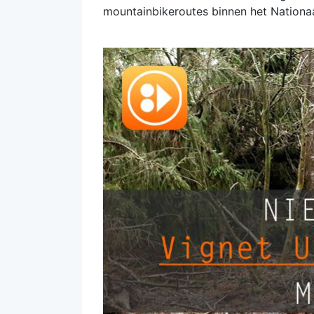
mountainbikeroutes binnen het Nationa