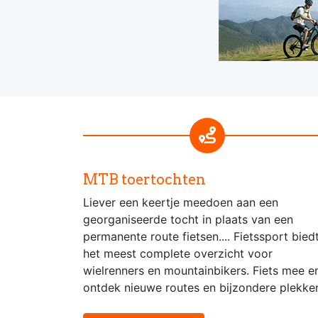
MTB toertochten
Liever een keertje meedoen aan een
georganiseerde tocht in plaats van een
permanente route fietsen.... Fietssport bied
het meest complete overzicht voor
wielrenners en mountainbikers. Fiets mee e
ontdek nieuwe routes en bijzondere plekke