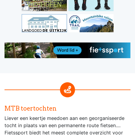
MTB toertochten
Liever een keertje meedoen aan een georganiseerde
tocht in plaats van een permanente route fietsen....
Fietssport biedt het meest complete overzicht voor