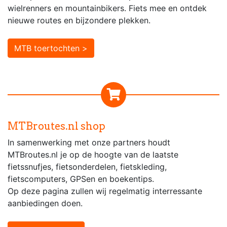
wielrenners en mountainbikers. Fiets mee en ontdek
nieuwe routes en bijzondere plekken.
MTB toertochten >
MTBroutes.nl shop
In samenwerking met onze partners houdt
MTBroutes.nl je op de hoogte van de laatste
fietssnufjes, fietsonderdelen, fietskleding,
fietscomputers, GPSen en boekentips.
Op deze pagina zullen wij regelmatig interressante
aanbiedingen doen.