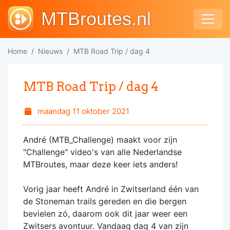
MTBroutes.nl
Home
Nieuws
MTB Road Trip / dag 4
MTB Road Trip / dag 4
maandag 11 oktober 2021
André (MTB_Challenge) maakt voor zijn
"Challenge" video's van alle Nederlandse
MTBroutes, maar deze keer iets anders!
Vorig jaar heeft André in Zwitserland één van
de Stoneman trails gereden en die bergen
bevielen zó, daarom ook dit jaar weer een
Zwitsers avontuur. Vandaag dag 4 van zijn