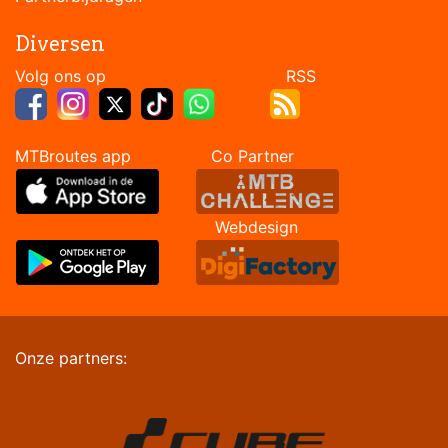
Diversen
Volg ons op RSS
MTBroutes app Co Partner
Webdesign
Onze partners: