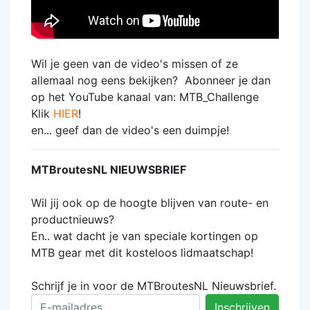
Wil je geen van de video's missen of ze
allemaal nog eens bekijken? Abonneer je dan
op het YouTube kanaal van: MTB_Challenge
Klik
HIER
!
en... geef dan de video's een duimpje!
MTBroutesNL NIEUWSBRIEF
Wil jij ook op de hoogte blijven van route- en
productnieuws?
En.. wat dacht je van speciale kortingen op
MTB gear met dit kosteloos lidmaatschap!
Schrijf je in voor de MTBroutesNL Nieuwsbrief.