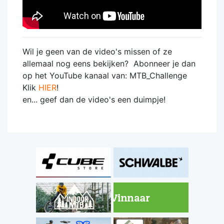
Wil je geen van de video's missen of ze
allemaal nog eens bekijken? Abonneer je dan
op het YouTube kanaal van: MTB_Challenge
Klik
HIER
!
en... geef dan de video's een duimpje!