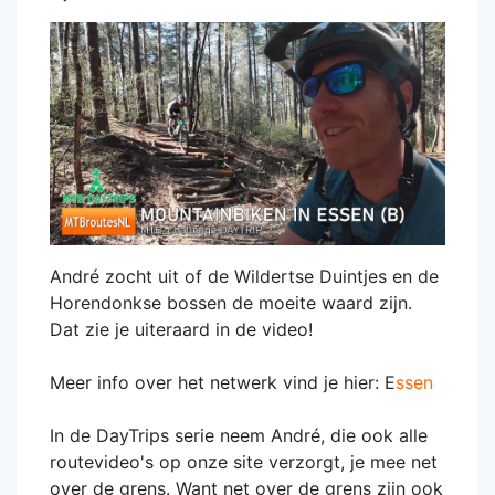
André zocht uit of de Wildertse Duintjes en de
Horendonkse bossen de moeite waard zijn.
Dat zie je uiteraard in de video!
Meer info over het netwerk vind je hier: E
ssen
In de DayTrips serie neem André, die ook alle
routevideo's op onze site verzorgt, je mee net
over de grens. Want net over de grens zijn ook