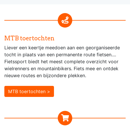
MTB toertochten
Liever een keertje meedoen aan een georganiseerde
tocht in plaats van een permanente route fietsen....
Fietssport biedt het meest complete overzicht voor
wielrenners en mountainbikers. Fiets mee en ontdek
nieuwe routes en bijzondere plekken.
MTB toertochten >