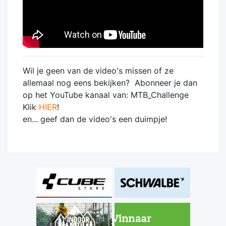
Wil je geen van de video's missen of ze
allemaal nog eens bekijken? Abonneer je dan
op het YouTube kanaal van: MTB_Challenge
Klik
HIER
!
en... geef dan de video's een duimpje!