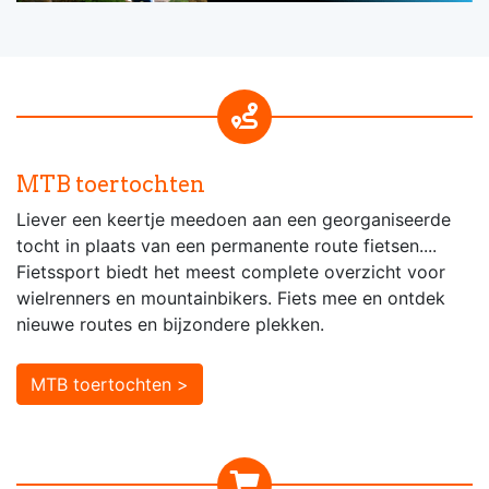
MTB toertochten
Liever een keertje meedoen aan een georganiseerde
tocht in plaats van een permanente route fietsen....
Fietssport biedt het meest complete overzicht voor
wielrenners en mountainbikers. Fiets mee en ontdek
nieuwe routes en bijzondere plekken.
MTB toertochten >