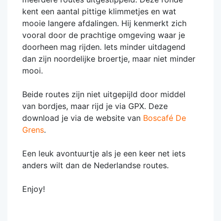
kent een aantal pittige klimmetjes en wat
mooie langere afdalingen. Hij kenmerkt zich
vooral door de prachtige omgeving waar je
doorheen mag rijden. Iets minder uitdagend
dan zijn noordelijke broertje, maar niet minder
mooi.
Beide routes zijn niet uitgepijld door middel
van bordjes, maar rijd je via GPX. Deze
download je via de website van
Boscafé De
Grens
.
Een leuk avontuurtje als je een keer net iets
anders wilt dan de Nederlandse routes.
Enjoy!