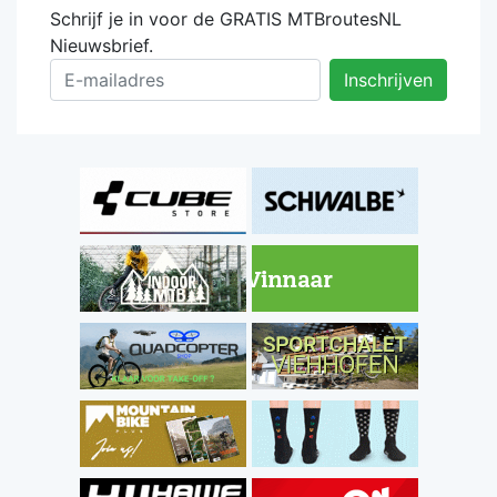
Schrijf je in voor de GRATIS MTBroutesNL
Nieuwsbrief.