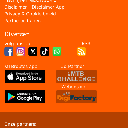
Disclaimer
-
Disclaimer App
Privacy & Cookie beleid
Partnerbijdragen
Diversen
Volg ons op RSS
MTBroutes app Co Partner
Webdesign
Onze partners: