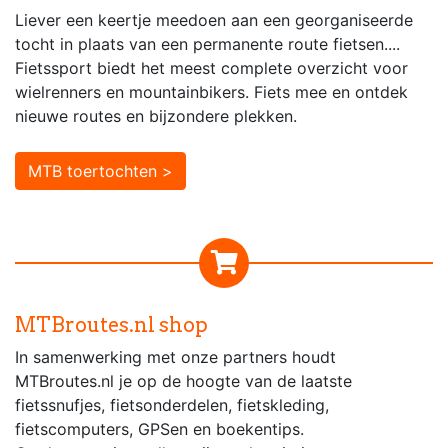
Liever een keertje meedoen aan een georganiseerde
tocht in plaats van een permanente route fietsen....
Fietssport biedt het meest complete overzicht voor
wielrenners en mountainbikers. Fiets mee en ontdek
nieuwe routes en bijzondere plekken.
MTB toertochten >
MTBroutes.nl shop
In samenwerking met onze partners houdt
MTBroutes.nl je op de hoogte van de laatste
fietssnufjes, fietsonderdelen, fietskleding,
fietscomputers, GPSen en boekentips.