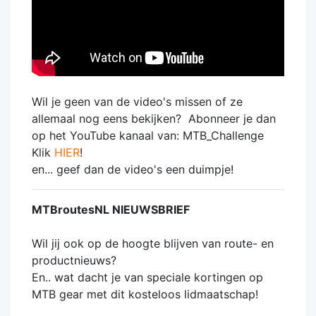
Wil je geen van de video's missen of ze
allemaal nog eens bekijken? Abonneer je dan
op het YouTube kanaal van: MTB_Challenge
Klik
HIER
!
en... geef dan de video's een duimpje!
MTBroutesNL NIEUWSBRIEF
Wil jij ook op de hoogte blijven van route- en
productnieuws?
En.. wat dacht je van speciale kortingen op
MTB gear met dit kosteloos lidmaatschap!