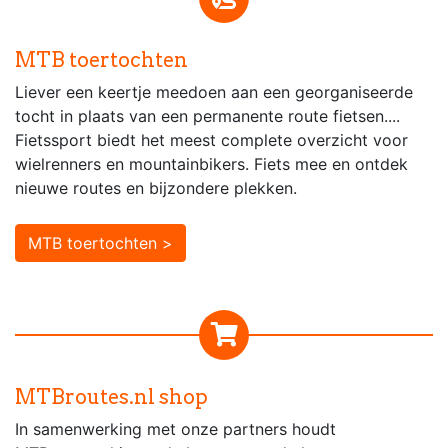
MTB toertochten
Liever een keertje meedoen aan een georganiseerde
tocht in plaats van een permanente route fietsen....
Fietssport biedt het meest complete overzicht voor
wielrenners en mountainbikers. Fiets mee en ontdek
nieuwe routes en bijzondere plekken.
MTB toertochten >
MTBroutes.nl shop
In samenwerking met onze partners houdt