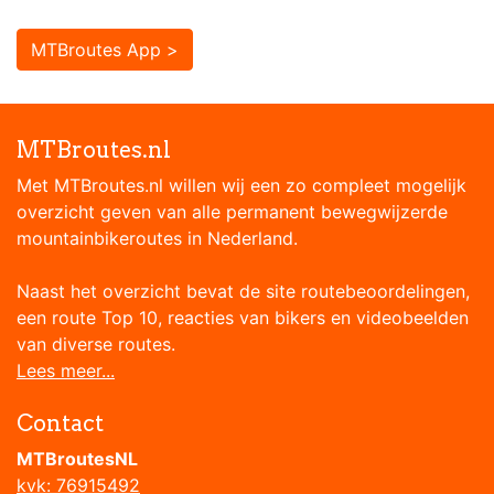
MTBroutes App >
MTBroutes.nl
Met MTBroutes.nl willen wij een zo compleet mogelijk
overzicht geven van alle permanent bewegwijzerde
mountainbikeroutes in Nederland.
Naast het overzicht bevat de site routebeoordelingen,
een route Top 10, reacties van bikers en videobeelden
van diverse routes.
Lees meer...
Contact
MTBroutesNL
kvk: 76915492