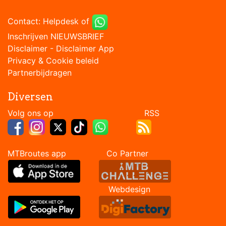
Contact:
Helpdesk
of
Inschrijven NIEUWSBRIEF
Disclaimer
-
Disclaimer App
Privacy & Cookie beleid
Partnerbijdragen
Diversen
Volg ons op RSS
MTBroutes app Co Partner
Webdesign