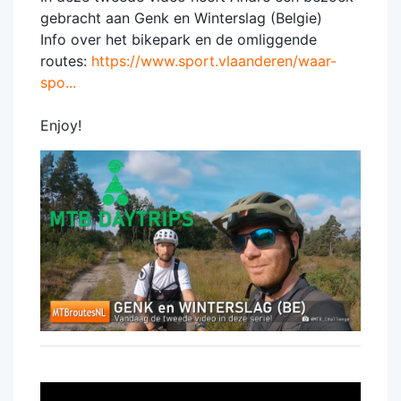
gebracht aan Genk en Winterslag (Belgie)
Info over het bikepark en de omliggende
routes:
https://www.sport.vlaanderen/waar-
spo...
Enjoy!