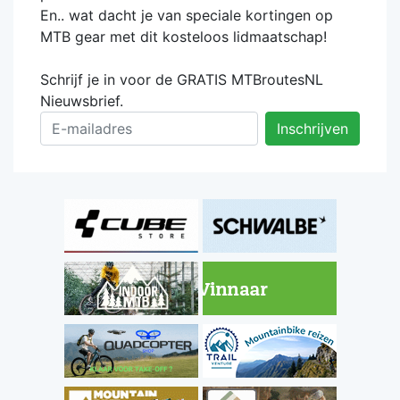
En.. wat dacht je van speciale kortingen op
MTB gear met dit kosteloos lidmaatschap!
Schrijf je in voor de GRATIS MTBroutesNL
Nieuwsbrief.