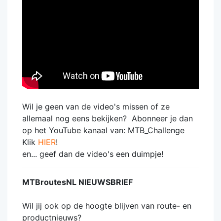
Wil je geen van de video's missen of ze
allemaal nog eens bekijken? Abonneer je dan
op het YouTube kanaal van: MTB_Challenge
Klik
HIER
!
en... geef dan de video's een duimpje!
MTBroutesNL NIEUWSBRIEF
Wil jij ook op de hoogte blijven van route- en
productnieuws?