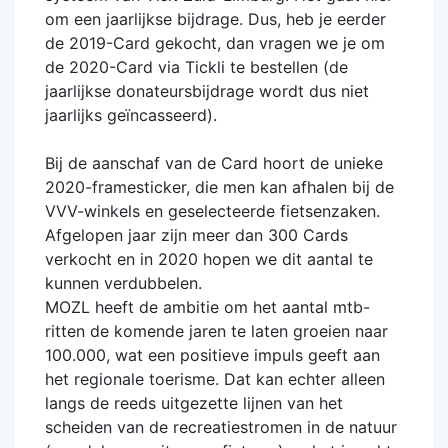
om een jaarlijkse bijdrage. Dus, heb je eerder
de 2019-Card gekocht, dan vragen we je om
de 2020-Card via Tickli te bestellen (de
jaarlijkse donateursbijdrage wordt dus niet
jaarlijks geïncasseerd).
Bij de aanschaf van de Card hoort de unieke
2020-framesticker, die men kan afhalen bij de
VVV-winkels en geselecteerde fietsenzaken.
Afgelopen jaar zijn meer dan 300 Cards
verkocht en in 2020 hopen we dit aantal te
kunnen verdubbelen.
MOZL heeft de ambitie om het aantal mtb-
ritten de komende jaren te laten groeien naar
100.000, wat een positieve impuls geeft aan
het regionale toerisme. Dat kan echter alleen
langs de reeds uitgezette lijnen van het
scheiden van de recreatiestromen in de natuur