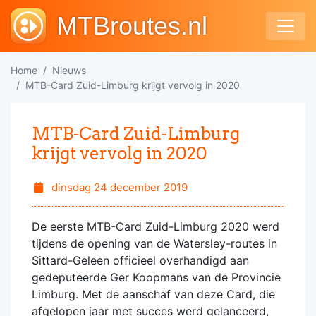
MTBroutes.nl
Home
Nieuws
MTB-Card Zuid-Limburg krijgt vervolg in 2020
MTB-Card Zuid-Limburg
krijgt vervolg in 2020
dinsdag 24 december 2019
De eerste MTB-Card Zuid-Limburg 2020 werd
tijdens de opening van de Watersley-routes in
Sittard-Geleen officieel overhandigd aan
gedeputeerde Ger Koopmans van de Provincie
Limburg. Met de aanschaf van deze Card, die
afgelopen jaar met succes werd gelanceerd,