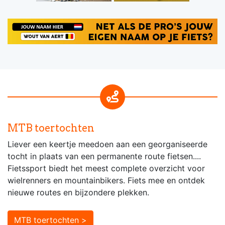
MTB toertochten
Liever een keertje meedoen aan een georganiseerde
tocht in plaats van een permanente route fietsen....
Fietssport biedt het meest complete overzicht voor
wielrenners en mountainbikers. Fiets mee en ontdek
nieuwe routes en bijzondere plekken.
MTB toertochten >