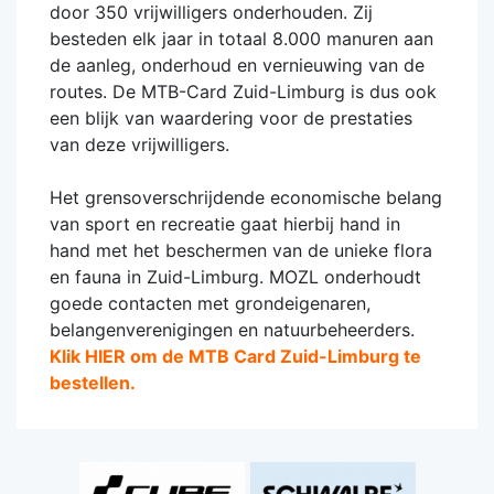
door 350 vrijwilligers onderhouden. Zij
besteden elk jaar in totaal 8.000 manuren aan
de aanleg, onderhoud en vernieuwing van de
routes. De MTB-Card Zuid-Limburg is dus ook
een blijk van waardering voor de prestaties
van deze vrijwilligers.
Het grensoverschrijdende economische belang
van sport en recreatie gaat hierbij hand in
hand met het beschermen van de unieke flora
en fauna in Zuid-Limburg. MOZL onderhoudt
goede contacten met grondeigenaren,
belangenverenigingen en natuurbeheerders.
Klik HIER om de MTB Card Zuid-Limburg te
bestellen.