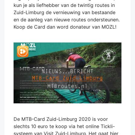
kun je als liefhebber van de twintig routes in
Zuid-Limburg de vernieuwing van bestaande
en de aanleg van nieuwe routes ondersteunen.
Koop de Card dan word donateur van MOZL!
De MTB-Card Zuid-Limburg 2020 is voor
slechts 10 euro te koop via het online Tickli-
systeem van Visit Zuid-Limburg. Het gaat hier