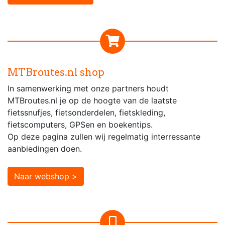
MTBroutes.nl shop
In samenwerking met onze partners houdt
MTBroutes.nl je op de hoogte van de laatste
fietssnufjes, fietsonderdelen, fietskleding,
fietscomputers, GPSen en boekentips.
Op deze pagina zullen wij regelmatig interressante
aanbiedingen doen.
Naar webshop >