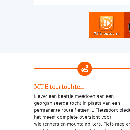
MTB toertochten
Liever een keertje meedoen aan een
georganiseerde tocht in plaats van een
permanente route fietsen.... Fietssport bied
het meest complete overzicht voor
wielrenners en mountainbikers. Fiets mee e