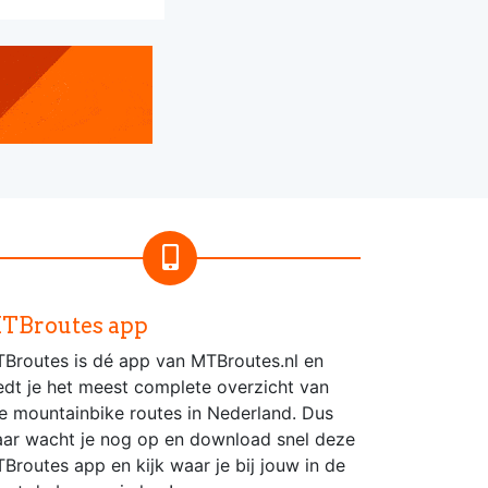
TBroutes app
Broutes is dé app van MTBroutes.nl en
edt je het meest complete overzicht van
le mountainbike routes in Nederland. Dus
ar wacht je nog op en download snel deze
Broutes app en kijk waar je bij jouw in de