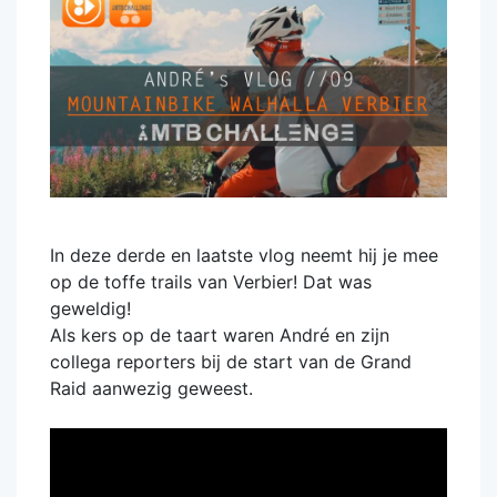
In deze derde en laatste vlog neemt hij je mee
op de toffe trails van Verbier! Dat was
geweldig!
Als kers op de taart waren André en zijn
collega reporters bij de start van de Grand
Raid aanwezig geweest.