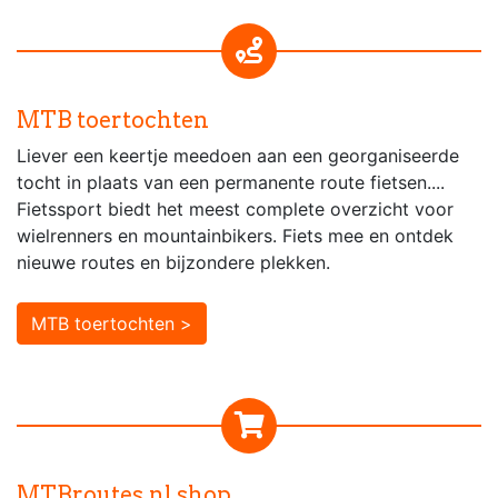
MTB toertochten
Liever een keertje meedoen aan een georganiseerde
tocht in plaats van een permanente route fietsen....
Fietssport biedt het meest complete overzicht voor
wielrenners en mountainbikers. Fiets mee en ontdek
nieuwe routes en bijzondere plekken.
MTB toertochten >
MTBroutes.nl shop