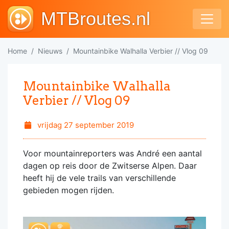
MTBroutes.nl
Home
Nieuws
Mountainbike Walhalla Verbier // Vlog 09
Mountainbike Walhalla
Verbier // Vlog 09
vrijdag 27 september 2019
Voor mountainreporters was André een aantal
dagen op reis door de Zwitserse Alpen. Daar
heeft hij de vele trails van verschillende
gebieden mogen rijden.