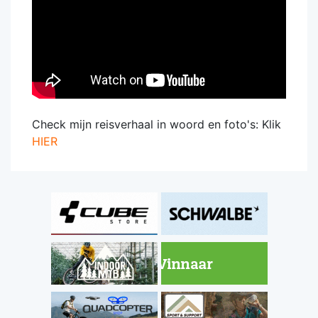
Check mijn reisverhaal in woord en foto's: Klik
HIER