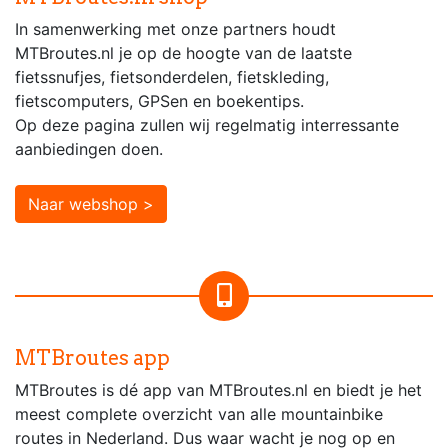
In samenwerking met onze partners houdt
MTBroutes.nl je op de hoogte van de laatste
fietssnufjes, fietsonderdelen, fietskleding,
fietscomputers, GPSen en boekentips.
Op deze pagina zullen wij regelmatig interressante
aanbiedingen doen.
Naar webshop >
MTBroutes app
MTBroutes is dé app van MTBroutes.nl en biedt je het
meest complete overzicht van alle mountainbike
routes in Nederland. Dus waar wacht je nog op en