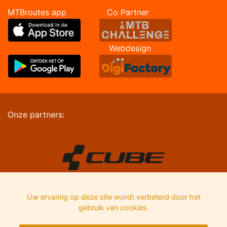
MTBroutes app Co Partner
Webdesign
Onze partners:
Uw ervaring op deze site wordt verbeterd door het
gebruik van cookies.