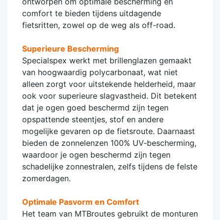
ontworpen om optimale bescherming en
comfort te bieden tijdens uitdagende
fietsritten, zowel op de weg als off-road.
Superieure Bescherming
Specialspex werkt met brillenglazen gemaakt
van hoogwaardig polycarbonaat, wat niet
alleen zorgt voor uitstekende helderheid, maar
ook voor superieure slagvastheid. Dit betekent
dat je ogen goed beschermd zijn tegen
opspattende steentjes, stof en andere
mogelijke gevaren op de fietsroute. Daarnaast
bieden de zonnelenzen 100% UV-bescherming,
waardoor je ogen beschermd zijn tegen
schadelijke zonnestralen, zelfs tijdens de felste
zomerdagen.
Optimale Pasvorm en Comfort
Het team van MTBroutes gebruikt de monturen