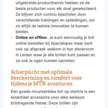
uitgebreide productkennis hebben ze de
beste producten voor elk doel geselecteerd.
Ze blijven zich continu bijscholen door
verschillende trainingen en opleidingen, om
zo altijd de laatste innovaties te kunnen
bieden.
Online en offline
: Je kunt eenvoudig je bril
online bestellen bij Specialspex maar bent
ook op afspraak welkom in hun showroom
in Leiden waar je alle brillen kunt passen en
ze ook je ogen kunnen opmeten.
Scherpzicht met optimale
bescherming en comfort voor
tijdens je MTB avonturen
Een goede mountainbike bril op sterkte is een
essentieel accessoire voor elke serieuze
brildragende fietser. Deze brillen zijn