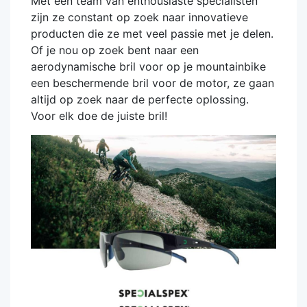
Met een team van enthousiaste specialisten
zijn ze constant op zoek naar innovatieve
producten die ze met veel passie met je delen.
Of je nou op zoek bent naar een
aerodynamische bril voor op je mountainbike
een beschermende bril voor de motor, ze gaan
altijd op zoek naar de perfecte oplossing.
Voor elk doe de juiste bril!