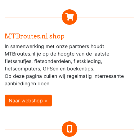
MTBroutes.nl shop
In samenwerking met onze partners houdt
MTBroutes.nl je op de hoogte van de laatste
fietssnufjes, fietsonderdelen, fietskleding,
fietscomputers, GPSen en boekentips.
Op deze pagina zullen wij regelmatig interressante
aanbiedingen doen.
Naar webshop >