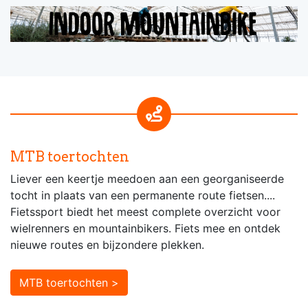
MTB toertochten
Liever een keertje meedoen aan een georganiseerde
tocht in plaats van een permanente route fietsen....
Fietssport biedt het meest complete overzicht voor
wielrenners en mountainbikers. Fiets mee en ontdek
nieuwe routes en bijzondere plekken.
MTB toertochten >