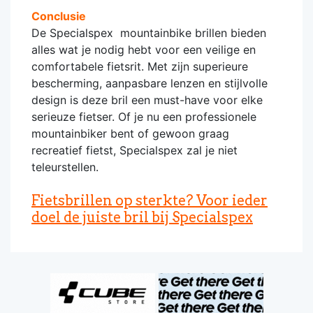
Conclusie
De Specialspex mountainbike brillen bieden
alles wat je nodig hebt voor een veilige en
comfortabele fietsrit. Met zijn superieure
bescherming, aanpasbare lenzen en stijlvolle
design is deze bril een must-have voor elke
serieuze fietser. Of je nu een professionele
mountainbiker bent of gewoon graag
recreatief fietst, Specialspex zal je niet
teleurstellen.
Fietsbrillen op sterkte? Voor ieder
doel de juiste bril bij Specialspex