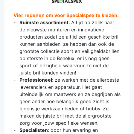
Vier redenen om voor Specialspex te kiezen:
Ruimste assortiment
: Altijd op zoek naar
de nieuwste monturen en innovatieve
producten zodat ze altijd een geschikte bril
kunnen aanbieden. ze hebben dan ook de
grootste collectie sport en veiligheidsbrillen
op sterkte in de Benelux, er is nog geen
sport of bezigheid waarvoor ze niet de
juiste bril konden vinden!
Professioneel
: ze werken met de allerbeste
leveranciers en apparatuur. Het gaat
uiteindelijk om maatwerk en ze begrijpen als
geen ander hoe belangrijk goed zicht is
tijdens je werkzaamheden of hobby. Ze
maken de juiste bril met de allergrootste
zorg voor jouw specifieke wensen.
Specialisten
: door hun ervaring en