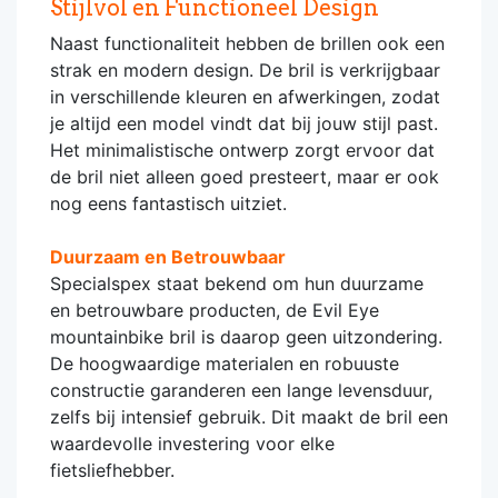
Stijlvol en Functioneel Design
Naast functionaliteit hebben de brillen ook een
strak en modern design. De bril is verkrijgbaar
in verschillende kleuren en afwerkingen, zodat
je altijd een model vindt dat bij jouw stijl past.
Het minimalistische ontwerp zorgt ervoor dat
de bril niet alleen goed presteert, maar er ook
nog eens fantastisch uitziet.
Duurzaam en Betrouwbaar
Specialspex staat bekend om hun duurzame
en betrouwbare producten, de Evil Eye
mountainbike bril is daarop geen uitzondering.
De hoogwaardige materialen en robuuste
constructie garanderen een lange levensduur,
zelfs bij intensief gebruik. Dit maakt de bril een
waardevolle investering voor elke
fietsliefhebber.