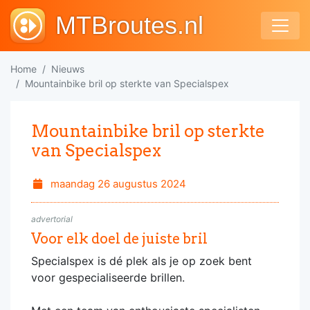
MTBroutes.nl
Home
Nieuws
Mountainbike bril op sterkte van Specialspex
Mountainbike bril op sterkte
van Specialspex
maandag 26 augustus 2024
advertorial
Voor elk doel de juiste bril
Specialspex is dé plek als je op zoek bent
voor gespecialiseerde brillen.