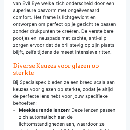
van Evil Eye welke zich onderscheid door een
superieure pasvorm met ongeëvenaard
comfort. Het frame is lichtgewicht en
ontworpen om perfect op je gezicht te passen
zonder drukpunten te creëren. De verstelbare
pootjes en neuspads met zachte, anti-slip
zorgen ervoor dat de bril stevig op zijn plaats
blijft, zelfs tijdens de meest intensieve ritten.
Diverse Keuzes voor glazen op
sterkte
Bij Specialspex bieden ze een breed scala aan
keuzes voor glazen op sterkte, zodat je altijd
de perfecte lens hebt voor jouw specifieke
behoeften:
Meekleurende lenzen
: Deze lenzen passen
zich automatisch aan de
lichtomstandigheden aan, waardoor ze