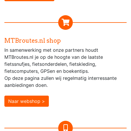
MTBroutes.nl shop
In samenwerking met onze partners houdt
MTBroutes.nl je op de hoogte van de laatste
fietssnufjes, fietsonderdelen, fietskleding,
fietscomputers, GPSen en boekentips.
Op deze pagina zullen wij regelmatig interressante
aanbiedingen doen.
Naar webshop >