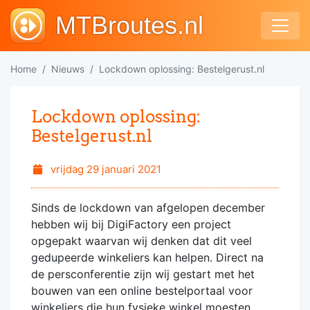
MTBroutes.nl
Home
Nieuws
Lockdown oplossing: Bestelgerust.nl
Lockdown oplossing:
Bestelgerust.nl
vrijdag 29 januari 2021
Sinds de lockdown van afgelopen december
hebben wij bij DigiFactory een project
opgepakt waarvan wij denken dat dit veel
gedupeerde winkeliers kan helpen. Direct na
de persconferentie zijn wij gestart met het
bouwen van een online bestelportaal voor
winkeliers die hun fysieke winkel moesten