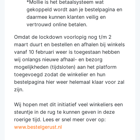
*Mollie is het betaalsysteem wat
gekoppeld wordt aan je bestelpagina en
daarmee kunnen klanten veilig en
vertrouwd online betalen.
Omdat de lockdown voorlopig nog t/m 2
maart duurt en bestellen en afhalen bij winkels
vanaf 10 februari weer is toegestaan hebben
wij onlangs nieuwe afhaal- en bezorg
mogelijkheden (tijdsloten) aan het platform
toegevoegd zodat de winkelier en hun
bestelpagina hier weer helemaal klaar voor zal
zijn.
Wij hopen met dit initiatief veel winkeliers een
steuntje in de rug te kunnen geven in deze
roerige tijd. Lees er snel meer over op:
www.bestelgerust.nl