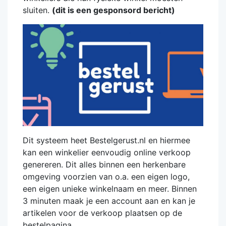
sluiten.
(dit is een gesponsord bericht)
Dit systeem heet Bestelgerust.nl en hiermee
kan een winkelier eenvoudig online verkoop
genereren. Dit alles binnen een herkenbare
omgeving voorzien van o.a. een eigen logo,
een eigen unieke winkelnaam en meer. Binnen
3 minuten maak je een account aan en kan je
artikelen voor de verkoop plaatsen op de
bestelpagina.