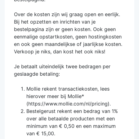
Over de kosten zijn wij graag open en eerlijk.
Bij het opzetten en inrichten van je
bestelpagina zijn er geen kosten. Ook geen
eenmalige opstartkosten, geen hostingkosten
en ook geen maandelijkse of jaarlijkse kosten.
Verkoop je niks, dan kost het ook niks!
Je betaalt uiteindelijk twee bedragen per
geslaagde betaling:
Mollie rekent transactiekosten, lees
hierover meer bij Mollie*
(https://www.mollie.com/nl/pricing).
Bestelgerust rekent een bedrag van 1%
over alle betaalde producten met een
minimum van € 0,50 en een maximum
van € 15,00.