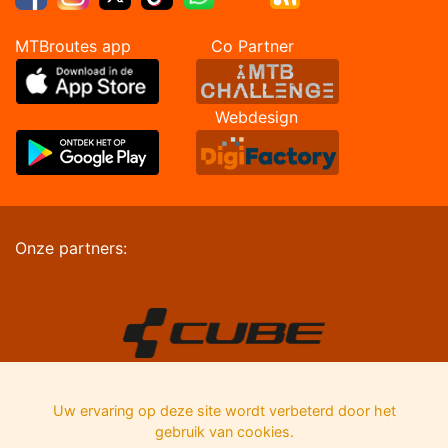
MTBroutes app Co Partner
Webdesign
Onze partners:
Uw ervaring op deze site wordt verbeterd door het
gebruik van cookies.