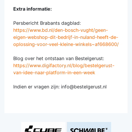
Extra informatie:
Persbericht Brabants dagblad:
https://www.bd.nl/den-bosch-vught/geen-
eigen-webshop-dit-bedrijf-in-nuland-heeft-de-
oplossing-voor-veel-kleine-winkels~af668600/
Blog over het ontstaan van Bestelgerust:
https://www.digifactory.nl/blog/bestelgerust-
van-idee-naar-platform-in-een-week
Indien er vragen zijn: info@bestelgerust.nl