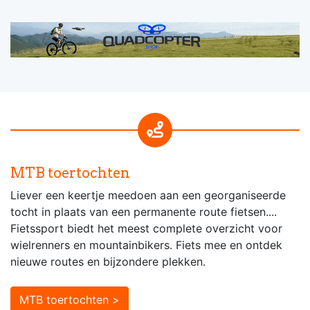
MTB toertochten
Liever een keertje meedoen aan een georganiseerde
tocht in plaats van een permanente route fietsen....
Fietssport biedt het meest complete overzicht voor
wielrenners en mountainbikers. Fiets mee en ontdek
nieuwe routes en bijzondere plekken.
MTB toertochten >