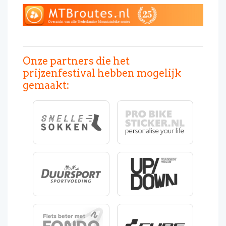
Onze partners die het
prijzenfestival hebben mogelijk
gemaakt: