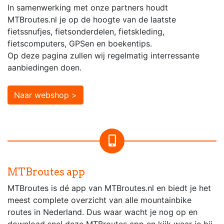
In samenwerking met onze partners houdt
MTBroutes.nl je op de hoogte van de laatste
fietssnufjes, fietsonderdelen, fietskleding,
fietscomputers, GPSen en boekentips.
Op deze pagina zullen wij regelmatig interressante
aanbiedingen doen.
Naar webshop >
MTBroutes app
MTBroutes is dé app van MTBroutes.nl en biedt je het
meest complete overzicht van alle mountainbike
routes in Nederland. Dus waar wacht je nog op en