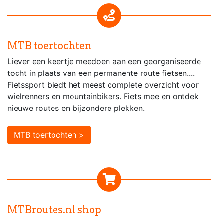
MTB toertochten
Liever een keertje meedoen aan een georganiseerde
tocht in plaats van een permanente route fietsen....
Fietssport biedt het meest complete overzicht voor
wielrenners en mountainbikers. Fiets mee en ontdek
nieuwe routes en bijzondere plekken.
MTB toertochten >
MTBroutes.nl shop