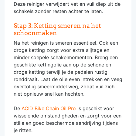
Deze reiniger verwijdert vet en vuil diep uit de
schakels zonder resten achter te laten.
Stap 3: Ketting smeren na het
schoonmaken
Na het reinigen is smeren essentieel. Ook een
droge ketting zorgt voor extra slijtage en
minder soepele schakelmomenten. Breng een
geschikte kettingolie aan op de schone en
droge ketting terwijl je de pedalen rustig
ronddraait. Laat de olie even intrekken en veeg
overtollig smeermiddel weg, zodat vuil zich
niet opnieuw snel kan hechten.
De
ACID Bike Chain Oil Pro
is geschikt voor
wisselende omstandigheden en zorgt voor een
stille en goed beschermde aandrijving tijdens
je ritten.