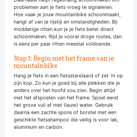
problemen aan je fiets vroeg te signaleren.
Hoe vaak je jouw mountainbike schoonmaakt,
hangt af van je rijstijl en omstandigheden. Bij
modderige ritten kun je je fiets beter direct
schoonmaken. Rijd je vooral droge routes, dan
is eens per paar ritten meestal voldoende.
Stap 1: Begin met het frame van je
mountainbike
Hang je fiets in een fietsstandaard of zet ‘m op
zijn kop. Zo kun je goed bij alle plekken die je
anders over het hoofd zou zien. Begin altijd
met het afspoelen van het frame. Spoel eerst
het grove vuil af met (lauw) water. Gebruik
daarna een zachte spons of borstel met een
geschikte fietsshampoo die veilig is voor lak,
aluminium en carbon.