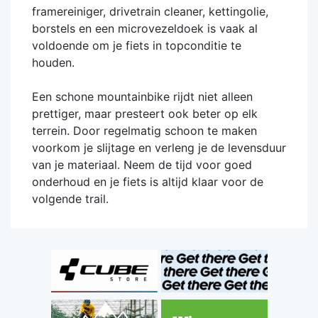
framereiniger, drivetrain cleaner, kettingolie,
borstels en een microvezeldoek is vaak al
voldoende om je fiets in topconditie te
houden.
Een schone mountainbike rijdt niet alleen
prettiger, maar presteert ook beter op elk
terrein. Door regelmatig schoon te maken
voorkom je slijtage en verleng je de levensduur
van je materiaal. Neem de tijd voor goed
onderhoud en je fiets is altijd klaar voor de
volgende
trail.