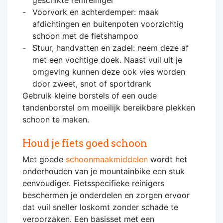
Voorvork en achterdemper: maak
afdichtingen en buitenpoten voorzichtig
schoon met de fietshampoo
Stuur, handvatten en zadel: neem deze af
met een vochtige doek. Naast vuil uit je
omgeving kunnen deze ook vies worden
door zweet, snot of sportdrank
Gebruik kleine borstels of een oude
tandenborstel om moeilijk bereikbare plekken
schoon te maken.
Houd je fiets goed schoon
Met goede
schoonmaakmiddelen
wordt het
onderhouden van je mountainbike een stuk
eenvoudiger. Fietsspecifieke reinigers
beschermen je onderdelen en zorgen ervoor
dat vuil sneller loskomt zonder schade te
veroorzaken. Een basisset met een