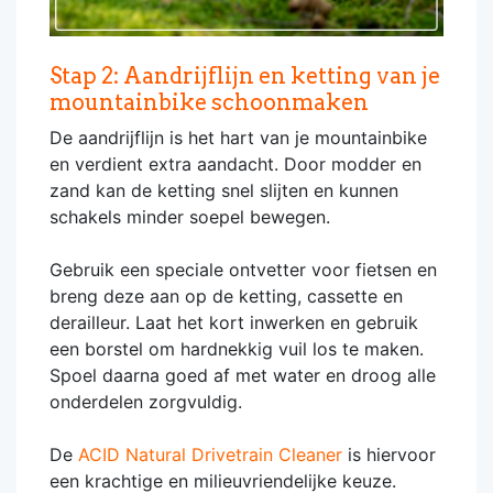
Stap 2: Aandrijflijn en ketting van je
mountainbike schoonmaken
De aandrijflijn is het hart van je mountainbike
en verdient extra aandacht. Door modder en
zand kan de ketting snel slijten en kunnen
schakels minder soepel bewegen.
Gebruik een speciale ontvetter voor fietsen en
breng deze aan op de ketting, cassette en
derailleur. Laat het kort inwerken en gebruik
een borstel om hardnekkig vuil los te maken.
Spoel daarna goed af met water en droog alle
onderdelen zorgvuldig.
De
ACID Natural Drivetrain Cleaner
is hiervoor
een krachtige en milieuvriendelijke keuze.