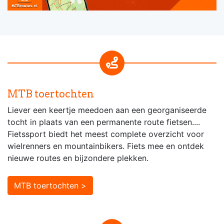
MTB toertochten
Liever een keertje meedoen aan een georganiseerde
tocht in plaats van een permanente route fietsen....
Fietssport biedt het meest complete overzicht voor
wielrenners en mountainbikers. Fiets mee en ontdek
nieuwe routes en bijzondere plekken.
MTB toertochten >