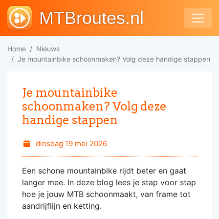
MTBroutes.nl
Home
Nieuws
Je mountainbike schoonmaken? Volg deze handige stappen
Je mountainbike
schoonmaken? Volg deze
handige stappen
dinsdag 19 mei 2026
Een schone mountainbike rijdt beter en gaat
langer mee. In deze blog lees je stap voor stap
hoe je jouw MTB schoonmaakt, van frame tot
aandrijflijn en ketting.