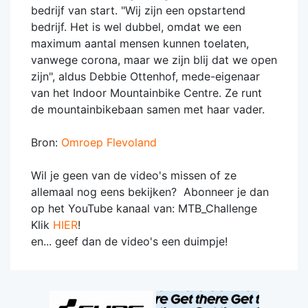
bedrijf van start. "Wij zijn een opstartend
bedrijf. Het is wel dubbel, omdat we een
maximum aantal mensen kunnen toelaten,
vanwege corona, maar we zijn blij dat we open
zijn", aldus Debbie Ottenhof, mede-eigenaar
van het Indoor Mountainbike Centre. Ze runt
de mountainbikebaan samen met haar vader.
Bron:
Omroep Flevoland
Wil je geen van de video's missen of ze
allemaal nog eens bekijken? Abonneer je dan
op het YouTube kanaal van: MTB_Challenge
Klik
HIER
!
en... geef dan de video's een duimpje!