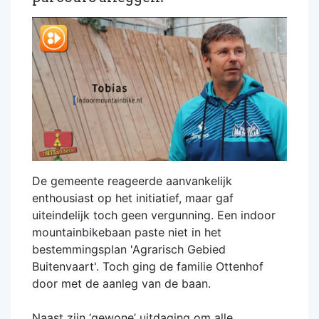
De gemeente reageerde aanvankelijk
enthousiast op het initiatief, maar gaf
uiteindelijk toch geen vergunning. Een indoor
mountainbikebaan paste niet in het
bestemmingsplan 'Agrarisch Gebied
Buitenvaart'. Toch ging de familie Ottenhof
door met de aanleg van de baan.
Naast zijn ‘gewone’ uitdaging om alle