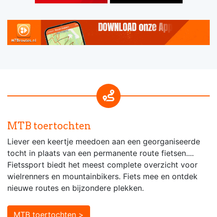
MTB toertochten
Liever een keertje meedoen aan een georganiseerde
tocht in plaats van een permanente route fietsen....
Fietssport biedt het meest complete overzicht voor
wielrenners en mountainbikers. Fiets mee en ontdek
nieuwe routes en bijzondere plekken.
MTB toertochten >