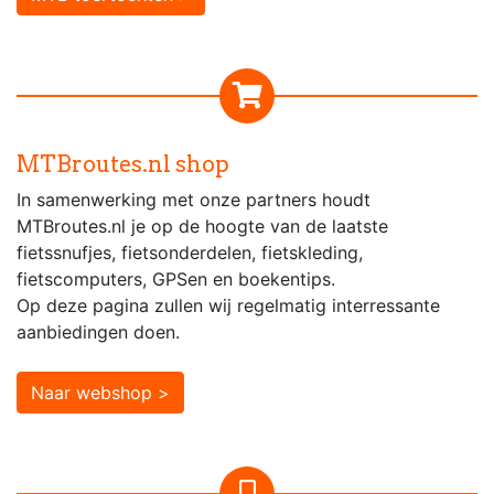
MTBroutes.nl shop
In samenwerking met onze partners houdt
MTBroutes.nl je op de hoogte van de laatste
fietssnufjes, fietsonderdelen, fietskleding,
fietscomputers, GPSen en boekentips.
Op deze pagina zullen wij regelmatig interressante
aanbiedingen doen.
Naar webshop >