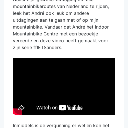
mountainbikeroutes van Nederland te rijden,
leek het André ook leuk om andere
uitdagingen aan te gaan met of op mijn
mountainbike. Vandaar dat André het Indoor
Mountainbike Centre met een bezoekje
vereerde en deze video heeft gemaakt voor
zijn serie ffIETSanders.
Inmiddels is de vergunning er wel en kon het