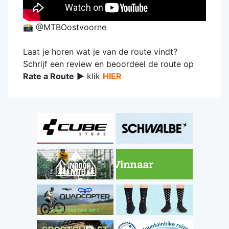
📸 @MTBOostvoorne
Laat je horen wat je van de route vindt?
Schrijf een review en beoordeel de route op
Rate a Route
► klik
HIER