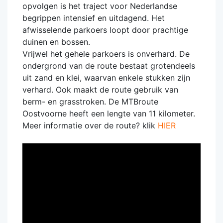
opvolgen is het traject voor Nederlandse
begrippen intensief en uitdagend. Het
afwisselende parkoers loopt door prachtige
duinen en bossen.
Vrijwel het gehele parkoers is onverhard. De
ondergrond van de route bestaat grotendeels
uit zand en klei, waarvan enkele stukken zijn
verhard. Ook maakt de route gebruik van
berm- en grasstroken. De MTBroute
Oostvoorne heeft een lengte van 11 kilometer.
Meer informatie over de route? klik
HIER