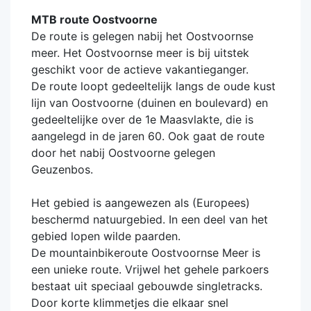
MTB route Oostvoorne
De route is gelegen nabij het Oostvoornse
meer. Het Oostvoornse meer is bij uitstek
geschikt voor de actieve vakantieganger.
De route loopt gedeeltelijk langs de oude kust
lijn van Oostvoorne (duinen en boulevard) en
gedeeltelijke over de 1e Maasvlakte, die is
aangelegd in de jaren 60. Ook gaat de route
door het nabij Oostvoorne gelegen
Geuzenbos.
Het gebied is aangewezen als (Europees)
beschermd natuurgebied. In een deel van het
gebied lopen wilde paarden.
De mountainbikeroute Oostvoornse Meer is
een unieke route. Vrijwel het gehele parkoers
bestaat uit speciaal gebouwde singletracks.
Door korte klimmetjes die elkaar snel