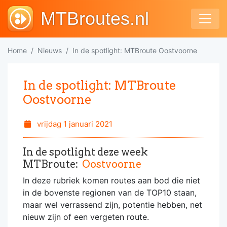
MTBroutes.nl
Home
Nieuws
In de spotlight: MTBroute Oostvoorne
In de spotlight: MTBroute
Oostvoorne
vrijdag 1 januari 2021
In de spotlight deze week
MTBroute:
Oostvoorne
In deze rubriek komen routes aan bod die niet
in de bovenste regionen van de TOP10 staan,
maar wel verrassend zijn, potentie hebben, net
nieuw zijn of een vergeten route.