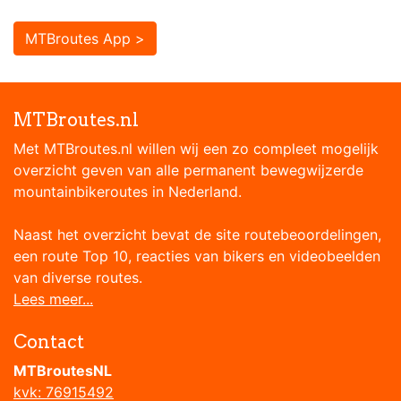
MTBroutes App >
MTBroutes.nl
Met MTBroutes.nl willen wij een zo compleet mogelijk
overzicht geven van alle permanent bewegwijzerde
mountainbikeroutes in Nederland.
Naast het overzicht bevat de site routebeoordelingen,
een route Top 10, reacties van bikers en videobeelden
van diverse routes.
Lees meer...
Contact
MTBroutesNL
kvk: 76915492