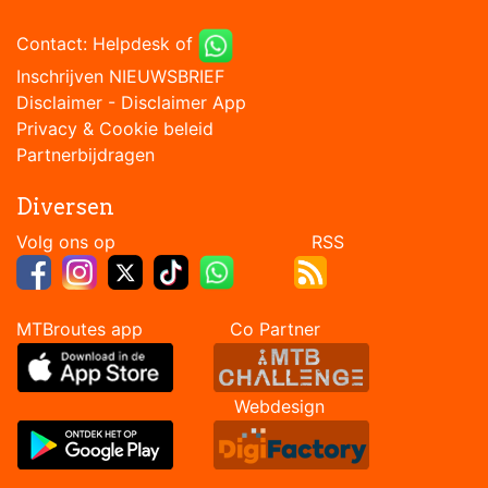
Contact:
Helpdesk
of
Inschrijven NIEUWSBRIEF
Disclaimer
-
Disclaimer App
Privacy & Cookie beleid
Partnerbijdragen
Diversen
Volg ons op RSS
MTBroutes app Co Partner
Webdesign