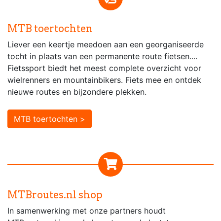
MTB toertochten
Liever een keertje meedoen aan een georganiseerde
tocht in plaats van een permanente route fietsen....
Fietssport biedt het meest complete overzicht voor
wielrenners en mountainbikers. Fiets mee en ontdek
nieuwe routes en bijzondere plekken.
MTB toertochten >
MTBroutes.nl shop
In samenwerking met onze partners houdt