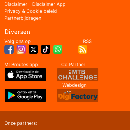
Disclaimer
-
Disclaimer App
Privacy & Cookie beleid
Partnerbijdragen
Diversen
Volg ons op RSS
MTBroutes app Co Partner
Webdesign
Onze partners: