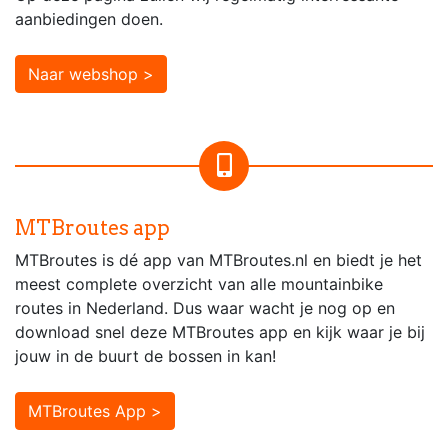
aanbiedingen doen.
Naar webshop >
MTBroutes app
MTBroutes is dé app van MTBroutes.nl en biedt je het
meest complete overzicht van alle mountainbike
routes in Nederland. Dus waar wacht je nog op en
download snel deze MTBroutes app en kijk waar je bij
jouw in de buurt de bossen in kan!
MTBroutes App >