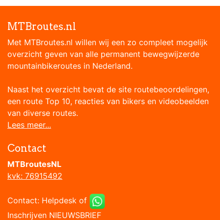
MTBroutes.nl
Met MTBroutes.nl willen wij een zo compleet mogelijk
overzicht geven van alle permanent bewegwijzerde
mountainbikeroutes in Nederland.
Naast het overzicht bevat de site routebeoordelingen,
een route Top 10, reacties van bikers en videobeelden
van diverse routes.
Lees meer...
Contact
MTBroutesNL
kvk: 76915492
Contact:
Helpdesk
of
Inschrijven NIEUWSBRIEF