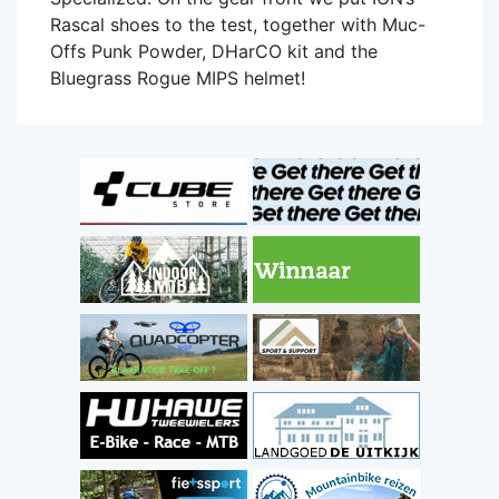
Rascal shoes to the test, together with Muc-
Offs Punk Powder, DHarCO kit and the
Bluegrass Rogue MIPS helmet!