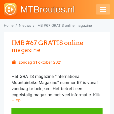
MTBroutes.nl
Home
Nieuws
IMB #67 GRATIS online magazine
IMB #67 GRATIS online
magazine
zondag 31 oktober 2021
Het GRATIS magazine "International
Mountainbike Magazine" nummer 67 is vanaf
vandaag te bekijken. Het betreft een
engelstalig magazine met veel informatie. Klik
HIER