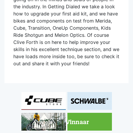
the industry. In Getting Dialed we take a look
how to upgrade your first aid kit, and we have
bikes and components on test from Merida,
Cube, Transition, OneUp Components, Kids
Ride Shotgun and Melon Optics. Of course
Clive Forth is on here to help improve your
skills in his excellent technique section, and we
have loads more inside too, be sure to check it
out and share it with your friends!