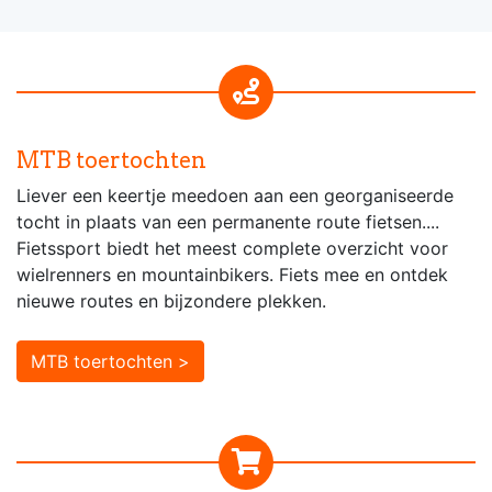
MTB toertochten
Liever een keertje meedoen aan een georganiseerde
tocht in plaats van een permanente route fietsen....
Fietssport biedt het meest complete overzicht voor
wielrenners en mountainbikers. Fiets mee en ontdek
nieuwe routes en bijzondere plekken.
MTB toertochten >