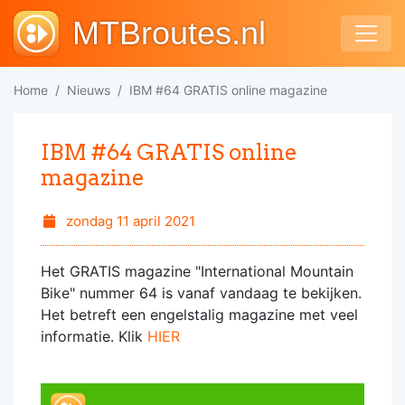
MTBroutes.nl
Home
Nieuws
IBM #64 GRATIS online magazine
IBM #64 GRATIS online
magazine
zondag 11 april 2021
Het GRATIS magazine "International Mountain
Bike" nummer 64 is vanaf vandaag te bekijken.
Het betreft een engelstalig magazine met veel
informatie. Klik
HIER