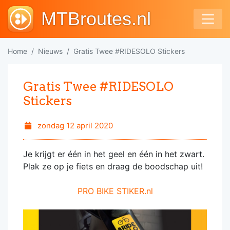
MTBroutes.nl
Home
Nieuws
Gratis Twee #RIDESOLO Stickers
Gratis Twee #RIDESOLO
Stickers
zondag 12 april 2020
Je krijgt er één in het geel en één in het zwart.
Plak ze op je fiets en draag de boodschap uit!
PRO BIKE STIKER.nl