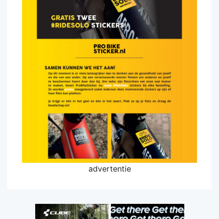
advertentie