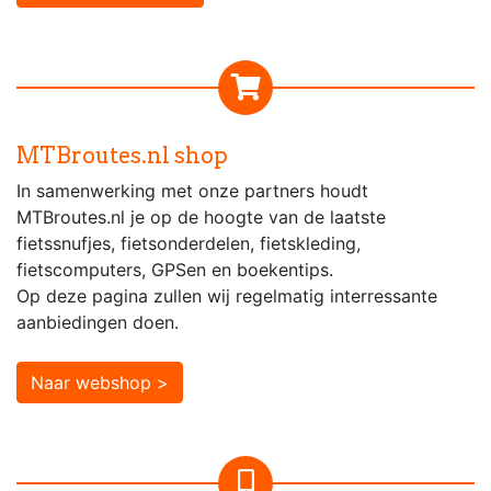
MTBroutes.nl shop
In samenwerking met onze partners houdt
MTBroutes.nl je op de hoogte van de laatste
fietssnufjes, fietsonderdelen, fietskleding,
fietscomputers, GPSen en boekentips.
Op deze pagina zullen wij regelmatig interressante
aanbiedingen doen.
Naar webshop >