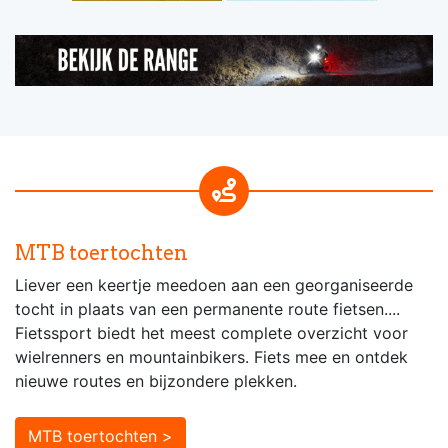
MTB toertochten
Liever een keertje meedoen aan een georganiseerde
tocht in plaats van een permanente route fietsen....
Fietssport biedt het meest complete overzicht voor
wielrenners en mountainbikers. Fiets mee en ontdek
nieuwe routes en bijzondere plekken.
MTB toertochten >