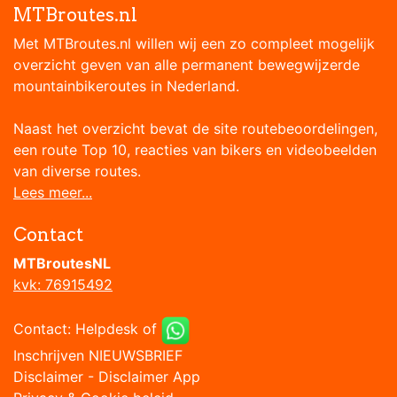
MTBroutes.nl
Met MTBroutes.nl willen wij een zo compleet mogelijk
overzicht geven van alle permanent bewegwijzerde
mountainbikeroutes in Nederland.
Naast het overzicht bevat de site routebeoordelingen,
een route Top 10, reacties van bikers en videobeelden
van diverse routes.
Lees meer...
Contact
MTBroutesNL
kvk: 76915492
Contact:
Helpdesk
of
Inschrijven NIEUWSBRIEF
Disclaimer
-
Disclaimer App