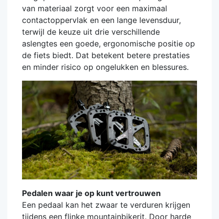
van materiaal zorgt voor een maximaal
contactoppervlak en een lange levensduur,
terwijl de keuze uit drie verschillende
aslengtes een goede, ergonomische positie op
de fiets biedt. Dat betekent betere prestaties
en minder risico op ongelukken en blessures.
Pedalen waar je op kunt vertrouwen
Een pedaal kan het zwaar te verduren krijgen
tijdens een flinke mountainbikerit. Door harde