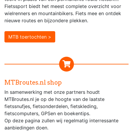
Fietssport biedt het meest complete overzicht voor
wielrenners en mountainbikers. Fiets mee en ontdek
nieuwe routes en bijzondere plekken.
MTB toertochten >
MTBroutes.nl shop
In samenwerking met onze partners houdt
MTBroutes.nl je op de hoogte van de laatste
fietssnufjes, fietsonderdelen, fietskleding,
fietscomputers, GPSen en boekentips.
Op deze pagina zullen wij regelmatig interressante
aanbiedingen doen.