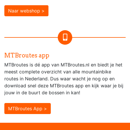
Naar webshop >
MTBroutes app
MTBroutes is dé app van MTBroutes.nl en biedt je het
meest complete overzicht van alle mountainbike
routes in Nederland. Dus waar wacht je nog op en
download snel deze MTBroutes app en kijk waar je bij
jouw in de buurt de bossen in kan!
MTBroutes App >