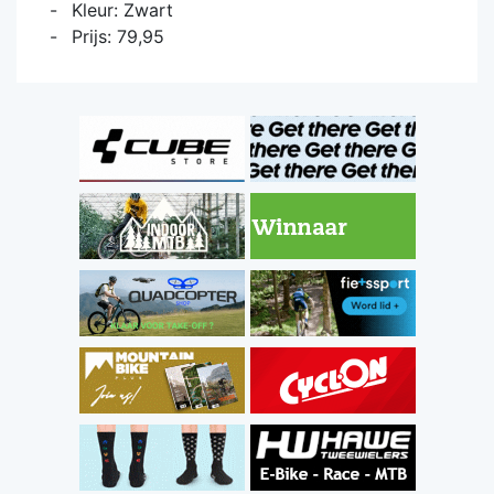
Kleur: Zwart
Prijs: 79,95