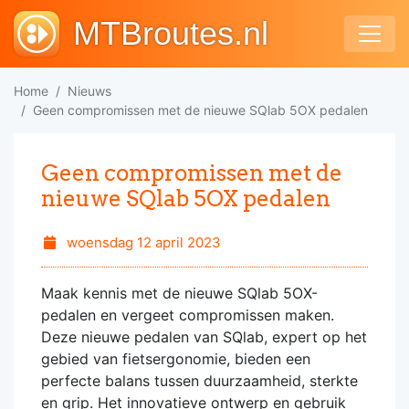
MTBroutes.nl
Home
Nieuws
Geen compromissen met de nieuwe SQlab 5OX pedalen
Geen compromissen met de
nieuwe SQlab 5OX pedalen
woensdag 12 april 2023
Maak kennis met de nieuwe SQlab 5OX-
pedalen en vergeet compromissen maken.
Deze nieuwe pedalen van SQlab, expert op het
gebied van fietsergonomie, bieden een
perfecte balans tussen duurzaamheid, sterkte
en grip. Het innovatieve ontwerp en gebruik