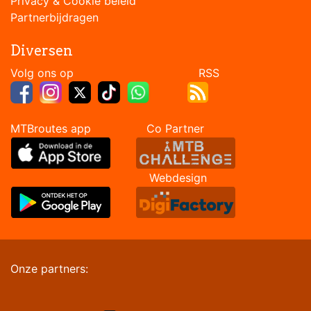
Privacy & Cookie beleid
Partnerbijdragen
Diversen
Volg ons op RSS
MTBroutes app Co Partner
Webdesign
Onze partners: