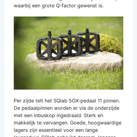
waarbij een grote Q-factor gewenst is.
Per zijde telt het SQlab 5OX-pedaal 11 pinnen.
De pedaalpinnen worden er via de onderzijde
met een inbuskop ingedraaid. Sterk en
makkelijk te vervangen. Goede, hoogwaardige
lagers zijn essentieel voor een lange