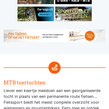
MTB toertochten
Liever een keertje meedoen aan een georganiseerde
tocht in plaats van een permanente route fietsen....
Fietssport biedt het meest complete overzicht voor
wielrenners en mountainbikers. Fiets mee en ontdek