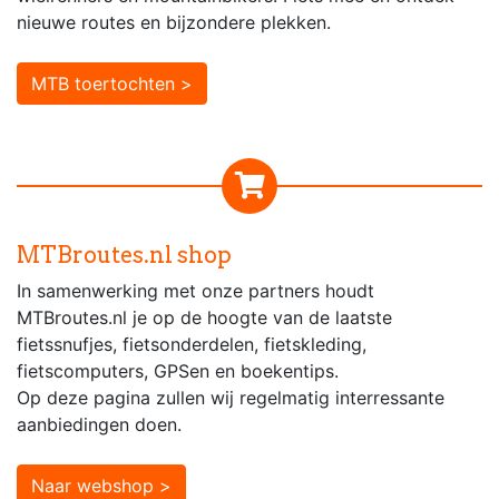
nieuwe routes en bijzondere plekken.
MTB toertochten >
MTBroutes.nl shop
In samenwerking met onze partners houdt
MTBroutes.nl je op de hoogte van de laatste
fietssnufjes, fietsonderdelen, fietskleding,
fietscomputers, GPSen en boekentips.
Op deze pagina zullen wij regelmatig interressante
aanbiedingen doen.
Naar webshop >