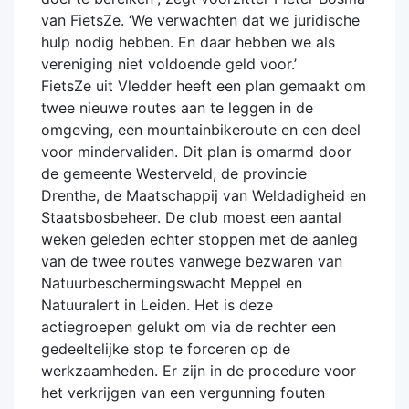
van FietsZe. ‘We verwachten dat we juridische
hulp nodig hebben. En daar hebben we als
vereniging niet voldoende geld voor.’
FietsZe uit Vledder heeft een plan gemaakt om
twee nieuwe routes aan te leggen in de
omgeving, een mountainbikeroute en een deel
voor mindervaliden. Dit plan is omarmd door
de gemeente Westerveld, de provincie
Drenthe, de Maatschappij van Weldadigheid en
Staatsbosbeheer. De club moest een aantal
weken geleden echter stoppen met de aanleg
van de twee routes vanwege bezwaren van
Natuurbeschermingswacht Meppel en
Natuuralert in Leiden. Het is deze
actiegroepen gelukt om via de rechter een
gedeeltelijke stop te forceren op de
werkzaamheden. Er zijn in de procedure voor
het verkrijgen van een vergunning fouten