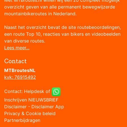
overzicht geven van alle permanent bewegwijzerde
mountainbikeroutes in Nederland.
Naast het overzicht bevat de site routebeoordelingen,
een route Top 10, reacties van bikers en videobeelden
van diverse routes.
Lees meer...
Contact
MTBroutesNL
kvk: 76915492
Contact:
Helpdesk
of
Inschrijven NIEUWSBRIEF
Disclaimer
-
Disclaimer App
Privacy & Cookie beleid
Partnerbijdragen