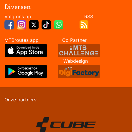
Diversen
Volg ons op RSS
MTBroutes app Co Partner
Webdesign
Onze partners: