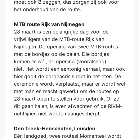
moet ook B zeggen, dus zorgen zij ook voor
het onderhoud van de route.
MTB route Rijk van Nijmegen
28 maart is een belangrijke dag voor de
vrijwilligers van de MTB-route Rijk van
Nijmegen. De opening van twee MTB-routes
met de bordjes op de palen. Die bordjes
komen er wél, de opening (vooralsnog)
níet. Het wordt een eentonig verhaal, maar ook
hier gooit de coronacrisis roet in het eten. De
ceremonie wordt verplaatst, maar er wordt wel
met man en macht gewerkt om de routes op
28 maart open te stellen voor gebruik. Of ze
dit gaan halen, is even afwachten of de RIVM-
richtlijnen niet worden aangescherpt.
Den Treek-Henschoten, Leusden
Eén landgoed, twee routes! Momenteel wordt