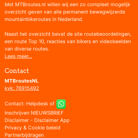
Met MTBroutes.nl willen wij een zo compleet mogelijk
overzicht geven van alle permanent bewegwijzerde
mountainbikeroutes in Nederland.
Naast het overzicht bevat de site routebeoordelingen,
een route Top 10, reacties van bikers en videobeelden
van diverse routes.
Lees meer...
Contact
MTBroutesNL
kvk: 76915492
Contact:
Helpdesk
of
Inschrijven NIEUWSBRIEF
Disclaimer
-
Disclaimer App
Privacy & Cookie beleid
Partnerbijdragen