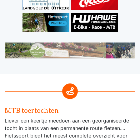
MTB toertochten
Liever een keertje meedoen aan een georganiseerde
tocht in plaats van een permanente route fietsen....
Fietssport biedt het meest complete overzicht voor