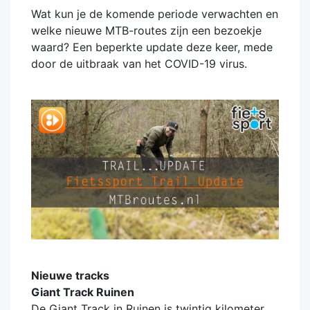
Wat kun je de komende periode verwachten en
welke nieuwe MTB-routes zijn een bezoekje
waard? Een beperkte update deze keer, mede
door de uitbraak van het COVID-19 virus.
Nieuwe tracks
Giant Track Ruinen
De Giant Track in Ruinen is twintig kilometer