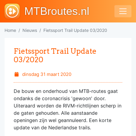
MTBroutes.nl
Home
Nieuws
Fietssport Trail Update 03/2020
Fietssport Trail Update
03/2020
dinsdag 31 maart 2020
De bouw en onderhoud van MTB-routes gaat
ondanks de coronacrisis 'gewoon' door.
Uiteraard worden de RIVM-richtlijnen scherp in
de gaten gehouden. Alle aanstaande
openingen zijn wel geannuleerd. Een korte
update van de Nederlandse trails.