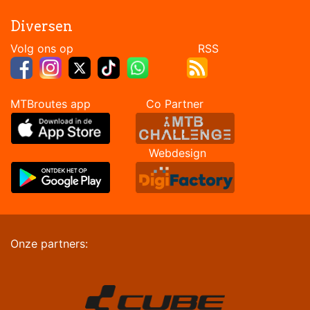
Diversen
Volg ons op RSS
MTBroutes app Co Partner
Webdesign
Onze partners: