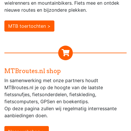
wielrenners en mountainbikers. Fiets mee en ontdek
nieuwe routes en bijzondere plekken.
MTB toertochten >
MTBroutes.nl shop
In samenwerking met onze partners houdt
MTBroutes.nl je op de hoogte van de laatste
fietssnufjes, fietsonderdelen, fietskleding,
fietscomputers, GPSen en boekentips.
Op deze pagina zullen wij regelmatig interressante
aanbiedingen doen.