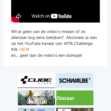
Wil je geen van de video's missen of ze
allemaal nog eens bekijken? Abonneer je dan
op het YouTube kanaal van: MTB_Challenge
Klik
HIER
!
en... geef dan de video's een duimpje!