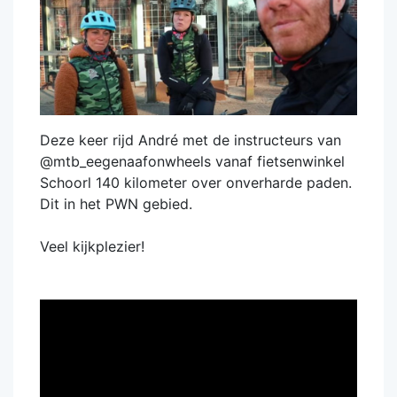
Deze keer rijd André met de instructeurs van
@mtb_eegenaafonwheels vanaf fietsenwinkel
Schoorl 140 kilometer over onverharde paden.
Dit in het PWN gebied.
Veel kijkplezier!