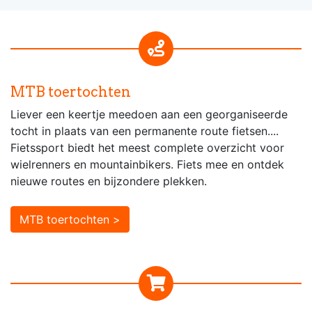
MTB toertochten
Liever een keertje meedoen aan een georganiseerde
tocht in plaats van een permanente route fietsen....
Fietssport biedt het meest complete overzicht voor
wielrenners en mountainbikers. Fiets mee en ontdek
nieuwe routes en bijzondere plekken.
MTB toertochten >