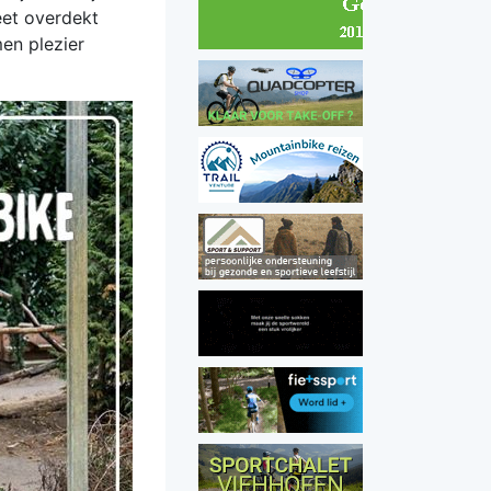
et overdekt
en plezier