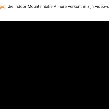
ge)
, die Indoor Mountainbike Almere verkent in zijn video-