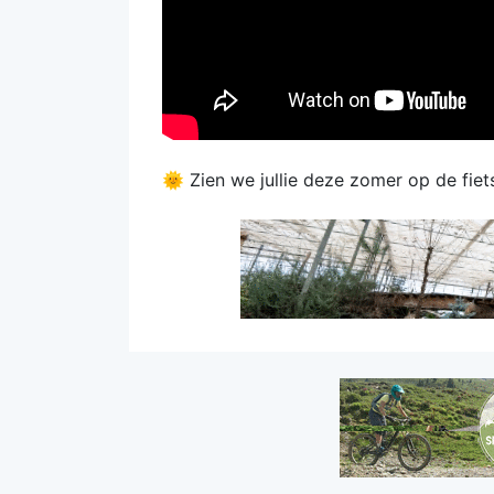
🌞 Zien we jullie deze zomer op de fie