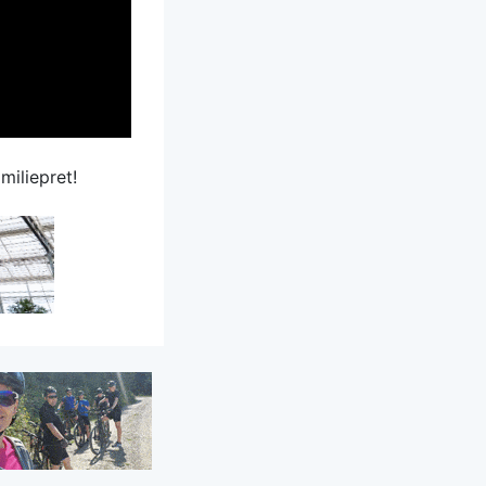
miliepret!