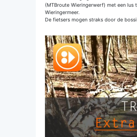
(MTBroute Wieringerwerf) met een lus 
Wieringermeer.
De fietsers mogen straks door de bossi