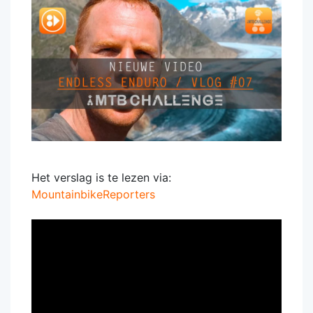
Het verslag is te lezen via:
MountainbikeReporters