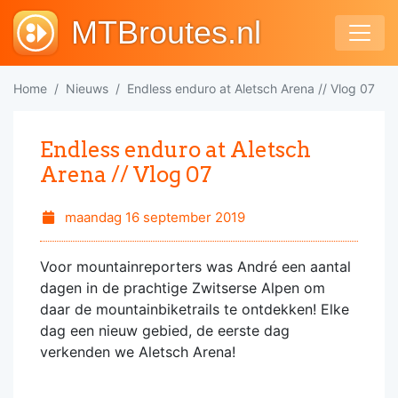
MTBroutes.nl
Home
Nieuws
Endless enduro at Aletsch Arena // Vlog 07
Endless enduro at Aletsch
Arena // Vlog 07
maandag 16 september 2019
Voor mountainreporters was André een aantal
dagen in de prachtige Zwitserse Alpen om
daar de mountainbiketrails te ontdekken! Elke
dag een nieuw gebied, de eerste dag
verkenden we Aletsch Arena!