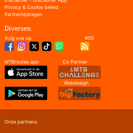
Privacy & Cookie beleid
Partnerbijdragen
Diversen
Volg ons op RSS
MTBroutes app Co Partner
Webdesign
Onze partners: