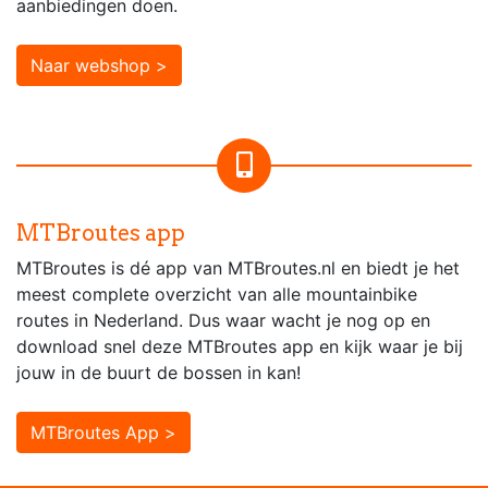
aanbiedingen doen.
Naar webshop >
MTBroutes app
MTBroutes is dé app van MTBroutes.nl en biedt je het
meest complete overzicht van alle mountainbike
routes in Nederland. Dus waar wacht je nog op en
download snel deze MTBroutes app en kijk waar je bij
jouw in de buurt de bossen in kan!
MTBroutes App >