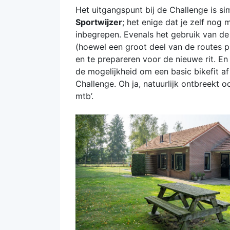
Het uitgangspunt bij de Challenge is s
Sportwijzer
; het enige dat je zelf nog 
inbegrepen. Evenals het gebruik van 
(hoewel een groot deel van de routes 
en te prepareren voor de nieuwe rit. E
de mogelijkheid om een basic bikefit a
Challenge. Oh ja, natuurlijk ontbreekt 
mtb’.