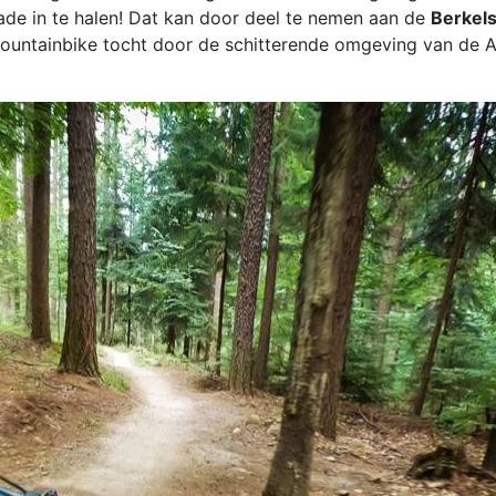
de in te halen! Dat kan door deel te nemen aan de
Berkel
ountainbike tocht door de schitterende omgeving van de 