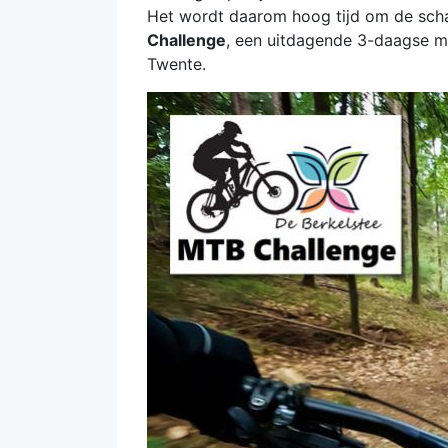
Het wordt daarom hoog tijd om de scha
Challenge
, een uitdagende 3-daagse m
Twente.