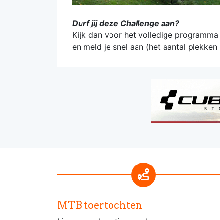
Durf jij deze Challenge aan?
Kijk dan voor het volledige programma
en meld je snel aan (het aantal plekken
MTB toertochten