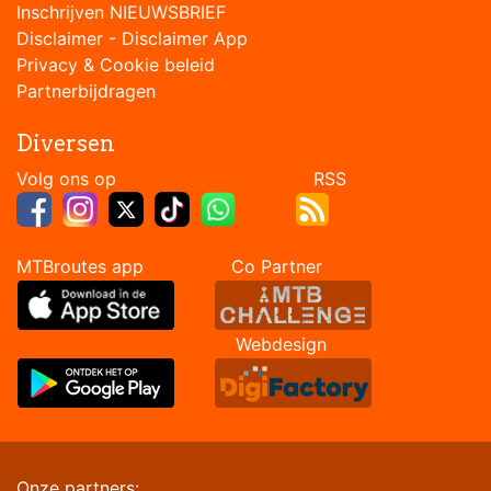
Inschrijven NIEUWSBRIEF
Disclaimer
-
Disclaimer App
Privacy & Cookie beleid
Partnerbijdragen
Diversen
Volg ons op RSS
MTBroutes app Co Partner
Webdesign
Onze partners: