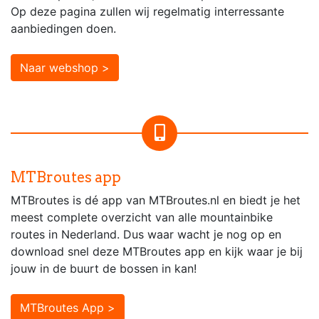
Op deze pagina zullen wij regelmatig interressante
aanbiedingen doen.
Naar webshop >
MTBroutes app
MTBroutes is dé app van MTBroutes.nl en biedt je het
meest complete overzicht van alle mountainbike
routes in Nederland. Dus waar wacht je nog op en
download snel deze MTBroutes app en kijk waar je bij
jouw in de buurt de bossen in kan!
MTBroutes App >