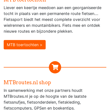
Liever een keertje meedoen aan een georganiseerde
tocht in plaats van een permanente route fietsen....
Fietssport biedt het meest complete overzicht voor
wielrenners en mountainbikers. Fiets mee en ontdek
nieuwe routes en bijzondere plekken.
MTB toertochten >
MTBroutes.nl shop
In samenwerking met onze partners houdt
MTBroutes.nl je op de hoogte van de laatste
fietssnufjes, fietsonderdelen, fietskleding,
fietscomputers, GPSen en boekentips.