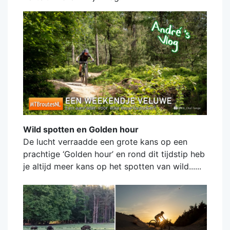
Wild spotten en Golden hour
De lucht verraadde een grote kans op een
prachtige ‘Golden hour’ en rond dit tijdstip heb
je altijd meer kans op het spotten van wild......