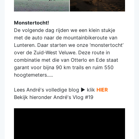
Monstertocht!
De volgende dag rijden we een klein stukje
met de auto naar de mountainbikeroute van
Lunteren. Daar starten we onze ‘monstertocht’
over de Zuid-West Veluwe. Deze route in
combinatie met die van Otterlo en Ede staat
garant voor bijna 90 km trails en ruim 550
hoogtemeters.....
Lees André's volledige blog ► klik
HIER
Bekijk hieronder André's Vlog #19