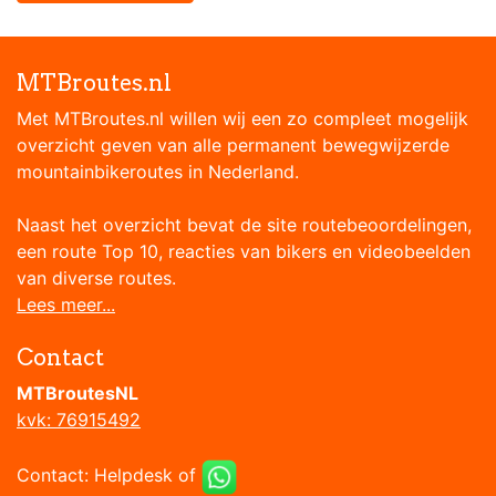
MTBroutes.nl
Met MTBroutes.nl willen wij een zo compleet mogelijk
overzicht geven van alle permanent bewegwijzerde
mountainbikeroutes in Nederland.
Naast het overzicht bevat de site routebeoordelingen,
een route Top 10, reacties van bikers en videobeelden
van diverse routes.
Lees meer...
Contact
MTBroutesNL
kvk: 76915492
Contact:
Helpdesk
of