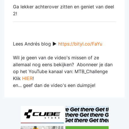
Ga lekker achterover zitten en geniet van deel
2!
Lees Andrés blog ►
https://bityl.co/FaYu
Wil je geen van de video's missen of ze
allemaal nog eens bekijken? Abonneer je dan
op het YouTube kanaal van: MTB_Challenge
Klik
HIER
!
en... geef dan de video's een duimpje!