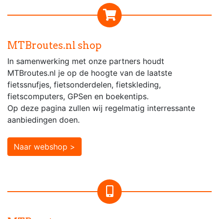
MTBroutes.nl shop
In samenwerking met onze partners houdt
MTBroutes.nl je op de hoogte van de laatste
fietssnufjes, fietsonderdelen, fietskleding,
fietscomputers, GPSen en boekentips.
Op deze pagina zullen wij regelmatig interressante
aanbiedingen doen.
Naar webshop >