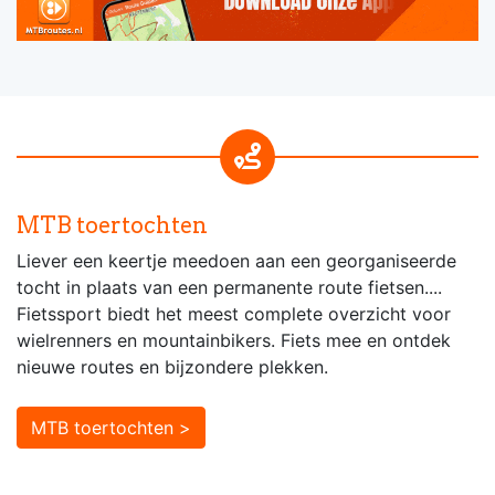
MTB toertochten
Liever een keertje meedoen aan een georganiseerde
tocht in plaats van een permanente route fietsen....
Fietssport biedt het meest complete overzicht voor
wielrenners en mountainbikers. Fiets mee en ontdek
nieuwe routes en bijzondere plekken.
MTB toertochten >