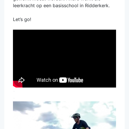
leerkracht op een basisschool in Ridderkerk.
Let’s go!
-
-