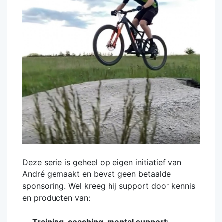
Deze serie is geheel op eigen initiatief van
André gemaakt en bevat geen betaalde
sponsoring. Wel kreeg hij support door kennis
en producten van:
Training, coaching, mental support
: