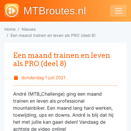
MTBroutes.nl
Home
Nieuws
Een maand trainen en leven als PRO (deel 8)
Een maand trainen en leven
als PRO (deel 8)
donderdag 1 juli 2021
André (MTB_Challenge) ging een maand
trainen en leven als professional
mountainbiker. Een maand lang hard werken,
toewijding, ups en downs. André is blij dat hij
het met jullie kan gaan delen! Vandaag de
achtste de video online!