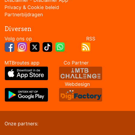
Privacy & Cookie beleid
Partnerbijdragen
Diversen
Volg ons op RSS
MTBroutes app Co Partner
Webdesign
Onze partners: