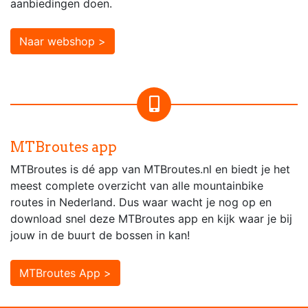
aanbiedingen doen.
Naar webshop >
MTBroutes app
MTBroutes is dé app van MTBroutes.nl en biedt je het
meest complete overzicht van alle mountainbike
routes in Nederland. Dus waar wacht je nog op en
download snel deze MTBroutes app en kijk waar je bij
jouw in de buurt de bossen in kan!
MTBroutes App >