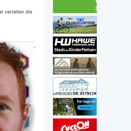
t vertellen die