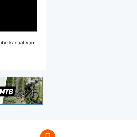
ube kanaal van: