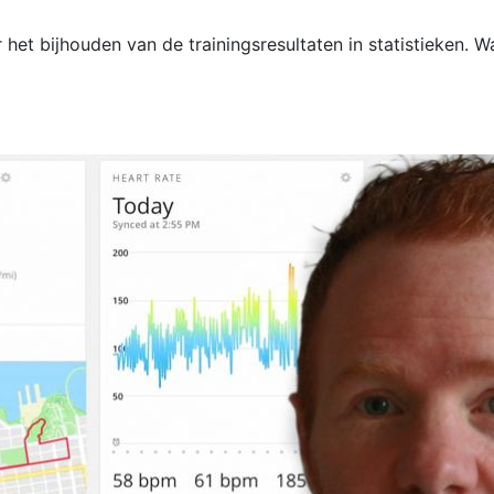
het bijhouden van de trainingsresultaten in statistieken. Wa