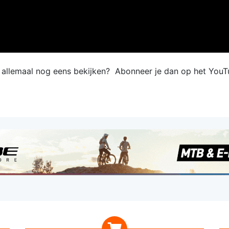
e allemaal nog eens bekijken? Abonneer je dan op het YouT