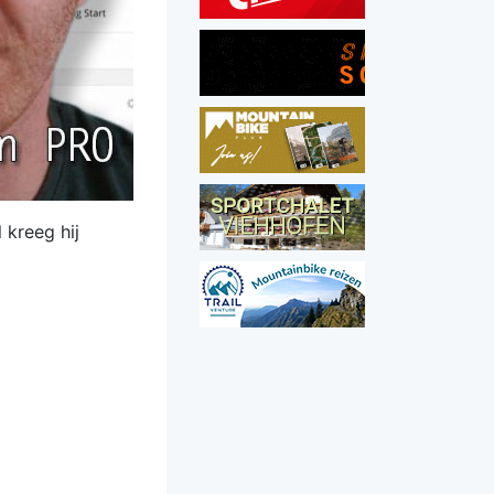
 kreeg hij