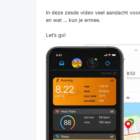
In deze zesde video veel aandacht voor 
en wat ... kun je ermee.
Let’s go!