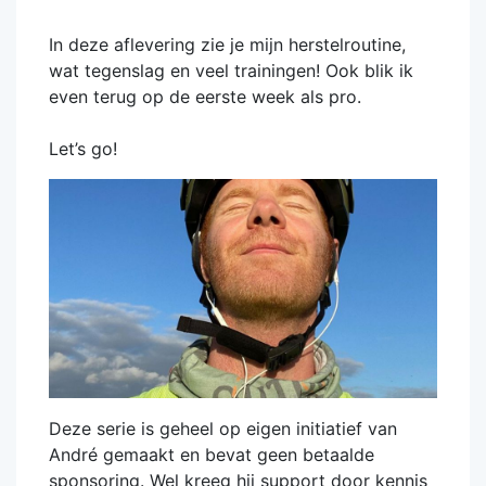
In deze aflevering zie je mijn herstelroutine,
wat tegenslag en veel trainingen! Ook blik ik
even terug op de eerste week als pro.
Let’s go!
Deze serie is geheel op eigen initiatief van
André gemaakt en bevat geen betaalde
sponsoring. Wel kreeg hij support door kennis