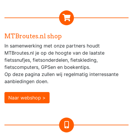
MTBroutes.nl shop
In samenwerking met onze partners houdt
MTBroutes.nl je op de hoogte van de laatste
fietssnufjes, fietsonderdelen, fietskleding,
fietscomputers, GPSen en boekentips.
Op deze pagina zullen wij regelmatig interressante
aanbiedingen doen.
Naar webshop >