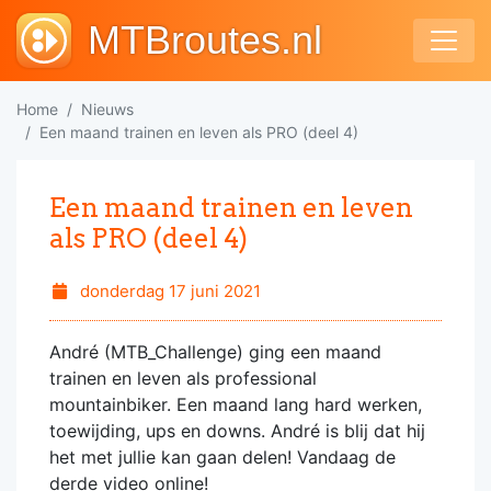
MTBroutes.nl
Home
Nieuws
Een maand trainen en leven als PRO (deel 4)
Een maand trainen en leven
als PRO (deel 4)
donderdag 17 juni 2021
André (MTB_Challenge) ging een maand
trainen en leven als professional
mountainbiker. Een maand lang hard werken,
toewijding, ups en downs. André is blij dat hij
het met jullie kan gaan delen! Vandaag de
derde video online!