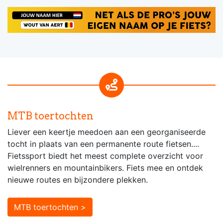
MTB toertochten
Liever een keertje meedoen aan een georganiseerde
tocht in plaats van een permanente route fietsen....
Fietssport biedt het meest complete overzicht voor
wielrenners en mountainbikers. Fiets mee en ontdek
nieuwe routes en bijzondere plekken.
MTB toertochten >