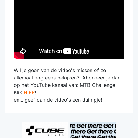
Wil je geen van de video's missen of ze
allemaal nog eens bekijken? Abonneer je dan
op het YouTube kanaal van: MTB_Challenge
Klik
HIER
!
en... geef dan de video's een duimpje!