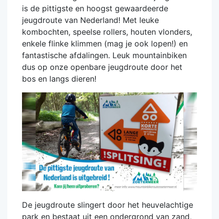
is de pittigste en hoogst gewaardeerde
jeugdroute van Nederland! Met leuke
kombochten, speelse rollers, houten vlonders,
enkele flinke klimmen (mag je ook lopen!) en
fantastische afdalingen. Leuk mountainbiken
dus op onze openbare jeugdroute door het
bos en langs dieren!
De jeugdroute slingert door het heuvelachtige
park en bestaat uit een ondergrond van zand,