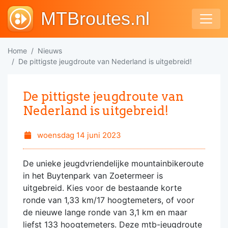
MTBroutes.nl
Home
Nieuws
De pittigste jeugdroute van Nederland is uitgebreid!
De pittigste jeugdroute van
Nederland is uitgebreid!
woensdag 14 juni 2023
De unieke jeugdvriendelijke mountainbikeroute
in het Buytenpark van Zoetermeer is
uitgebreid. Kies voor de bestaande korte
ronde van 1,33 km/17 hoogtemeters, of voor
de nieuwe lange ronde van 3,1 km en maar
liefst 133 hoogtemeters. Deze mtb-jeugdroute