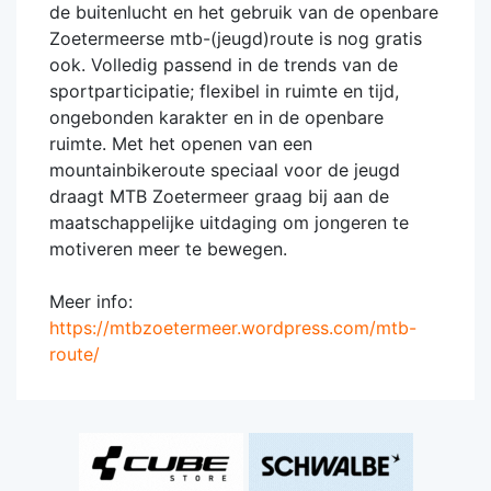
de buitenlucht en het gebruik van de openbare
Zoetermeerse mtb-(jeugd)route is nog gratis
ook. Volledig passend in de trends van de
sportparticipatie; flexibel in ruimte en tijd,
ongebonden karakter en in de openbare
ruimte. Met het openen van een
mountainbikeroute speciaal voor de jeugd
draagt MTB Zoetermeer graag bij aan de
maatschappelijke uitdaging om jongeren te
motiveren meer te bewegen.
Meer info:
https://mtbzoetermeer.wordpress.com/mtb-
route/