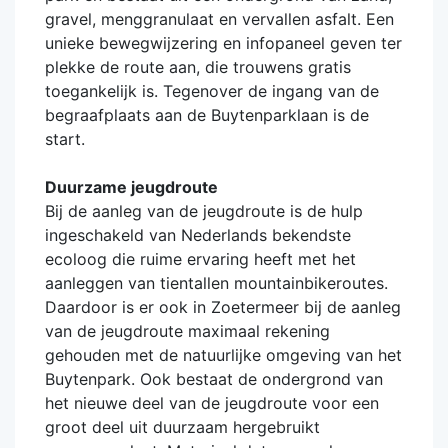
gravel, menggranulaat en vervallen asfalt. Een
unieke bewegwijzering en infopaneel geven ter
plekke de route aan, die trouwens gratis
toegankelijk is. Tegenover de ingang van de
begraafplaats aan de Buytenparklaan is de
start.
Duurzame jeugdroute
Bij de aanleg van de jeugdroute is de hulp
ingeschakeld van Nederlands bekendste
ecoloog die ruime ervaring heeft met het
aanleggen van tientallen mountainbikeroutes.
Daardoor is er ook in Zoetermeer bij de aanleg
van de jeugdroute maximaal rekening
gehouden met de natuurlijke omgeving van het
Buytenpark. Ook bestaat de ondergrond van
het nieuwe deel van de jeugdroute voor een
groot deel uit duurzaam hergebruikt