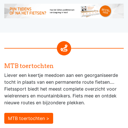
MTB toertochten
Liever een keertje meedoen aan een georganiseerde
tocht in plaats van een permanente route fietsen....
Fietssport biedt het meest complete overzicht voor
wielrenners en mountainbikers. Fiets mee en ontdek
nieuwe routes en bijzondere plekken.
MTB toertochten >