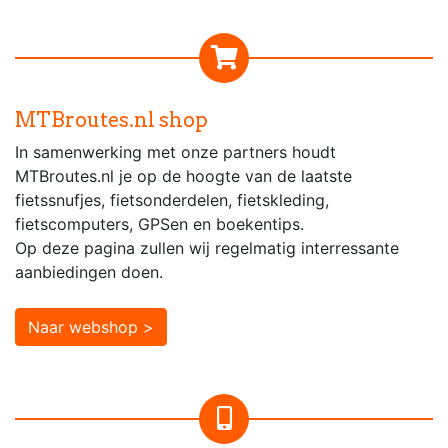
MTBroutes.nl shop
In samenwerking met onze partners houdt
MTBroutes.nl je op de hoogte van de laatste
fietssnufjes, fietsonderdelen, fietskleding,
fietscomputers, GPSen en boekentips.
Op deze pagina zullen wij regelmatig interressante
aanbiedingen doen.
Naar webshop >