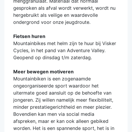
menggranulaat. Materiaal dat normaal
gesproken als afval wordt verwerkt, wordt nu
hergebruikt als veilige en waardevolle
ondergrond voor onze jeugdroute.
Fietsen huren
Mountainbikes met helm zijn te huur bij Visker
Cycles, in het pand van Adventure Valley.
Geopend op dinsdag t/m zaterdag.
Meer bewegen motiveren
Mountainbiken is een zogenaamde
ongeorganiseerde sport waardoor het
uitermate goed aansluit op de behoefte van
jongeren. Zij willen namelijk meer flexibiliteit,
minder prestatiegerichtheid en meer plezier.
Bovendien kan men via social media
afspreken, maar er kan ook alleen gebiked
worden. Het is een spannende sport, het is in