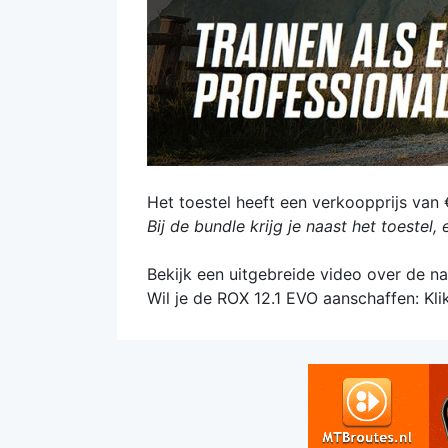
Het toestel heeft een verkoopprijs van 
Bij de bundle krijg je naast het toeste
Bekijk een uitgebreide video over de na
Wil je de ROX 12.1 EVO aanschaffen: Kl