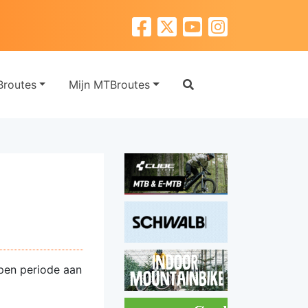
routes
Mijn MTBroutes
pen periode aan