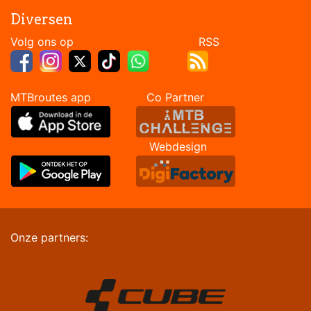
Diversen
Volg ons op RSS
MTBroutes app Co Partner
Webdesign
Onze partners: