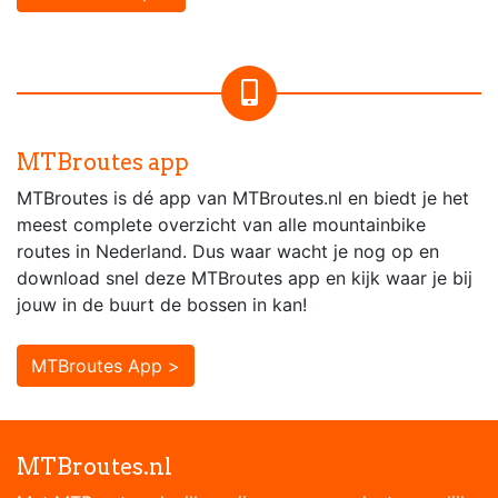
MTBroutes app
MTBroutes is dé app van MTBroutes.nl en biedt je het
meest complete overzicht van alle mountainbike
routes in Nederland. Dus waar wacht je nog op en
download snel deze MTBroutes app en kijk waar je bij
jouw in de buurt de bossen in kan!
MTBroutes App >
MTBroutes.nl