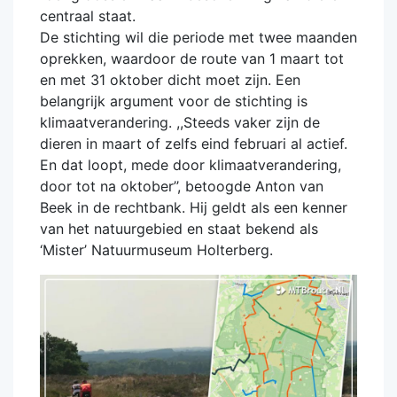
centraal staat.
De stichting wil die periode met twee maanden
oprekken, waardoor de route van 1 maart tot
en met 31 oktober dicht moet zijn. Een
belangrijk argument voor de stichting is
klimaatverandering. ,,Steeds vaker zijn de
dieren in maart of zelfs eind februari al actief.
En dat loopt, mede door klimaatverandering,
door tot na oktober’’, betoogde Anton van
Beek in de rechtbank. Hij geldt als een kenner
van het natuurgebied en staat bekend als
‘Mister’ Natuurmuseum Holterberg.