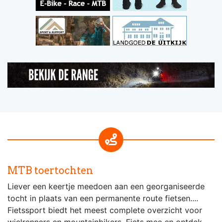
MTB toertochten
Liever een keertje meedoen aan een georganiseerde
tocht in plaats van een permanente route fietsen....
Fietssport biedt het meest complete overzicht voor