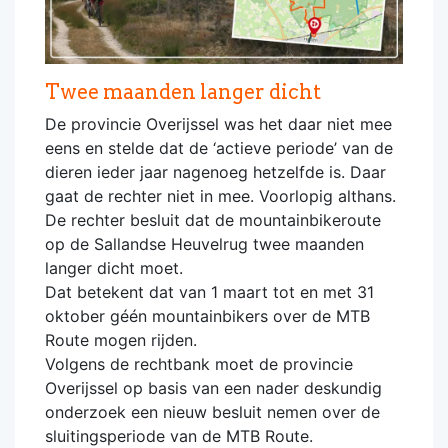
Twee maanden langer dicht
De provincie Overijssel was het daar niet mee
eens en stelde dat de ‘actieve periode’ van de
dieren ieder jaar nagenoeg hetzelfde is. Daar
gaat de rechter niet in mee. Voorlopig althans.
De rechter besluit dat de mountainbikeroute
op de Sallandse Heuvelrug twee maanden
langer dicht moet.
Dat betekent dat van 1 maart tot en met 31
oktober géén mountainbikers over de MTB
Route mogen rijden.
Volgens de rechtbank moet de provincie
Overijssel op basis van een nader deskundig
onderzoek een nieuw besluit nemen over de
sluitingsperiode van de MTB Route.