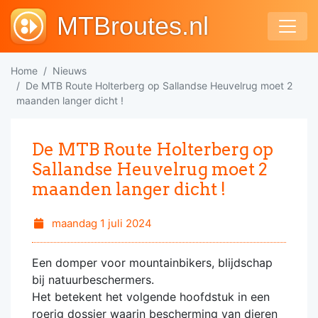
MTBroutes.nl
Home
Nieuws
De MTB Route Holterberg op Sallandse Heuvelrug moet 2
maanden langer dicht !
De MTB Route Holterberg op
Sallandse Heuvelrug moet 2
maanden langer dicht !
maandag 1 juli 2024
Een domper voor mountainbikers, blijdschap
bij natuurbeschermers.
Het betekent het volgende hoofdstuk in een
roerig dossier waarin bescherming van dieren