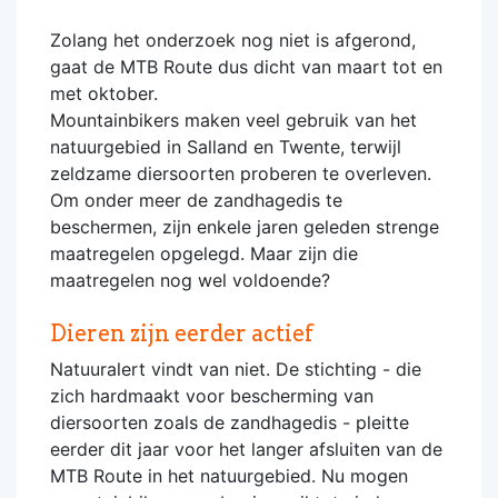
Zolang het onderzoek nog niet is afgerond,
gaat de MTB Route dus dicht van maart tot en
met oktober.
Mountainbikers maken veel gebruik van het
natuurgebied in Salland en Twente, terwijl
zeldzame diersoorten proberen te overleven.
Om onder meer de zandhagedis te
beschermen, zijn enkele jaren geleden strenge
maatregelen opgelegd. Maar zijn die
maatregelen nog wel voldoende?
Dieren zijn eerder actief
Natuuralert vindt van niet. De stichting - die
zich hardmaakt voor bescherming van
diersoorten zoals de zandhagedis - pleitte
eerder dit jaar voor het langer afsluiten van de
MTB Route in het natuurgebied. Nu mogen