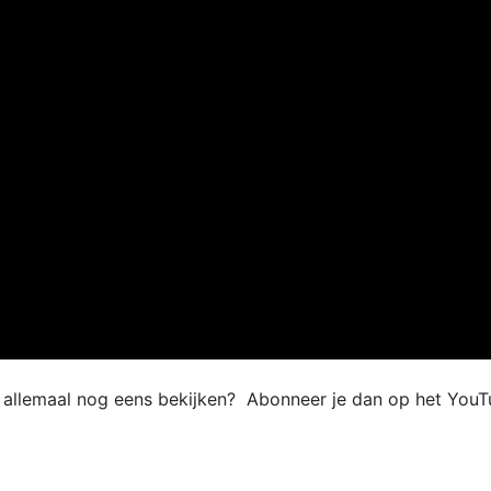
e allemaal nog eens bekijken? Abonneer je dan op het YouT