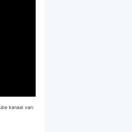
ube kanaal van: