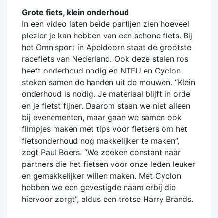
Grote fiets, klein onderhoud
In een video laten beide partijen zien hoeveel
plezier je kan hebben van een schone fiets. Bij
het Omnisport in Apeldoorn staat de grootste
racefiets van Nederland. Ook deze stalen ros
heeft onderhoud nodig en NTFU en Cyclon
steken samen de handen uit de mouwen. “Klein
onderhoud is nodig. Je materiaal blijft in orde
en je fietst fijner. Daarom staan we niet alleen
bij evenementen, maar gaan we samen ook
filmpjes maken met tips voor fietsers om het
fietsonderhoud nog makkelijker te maken”,
zegt Paul Boers. “We zoeken constant naar
partners die het fietsen voor onze leden leuker
en gemakkelijker willen maken. Met Cyclon
hebben we een gevestigde naam erbij die
hiervoor zorgt”, aldus een trotse Harry Brands.