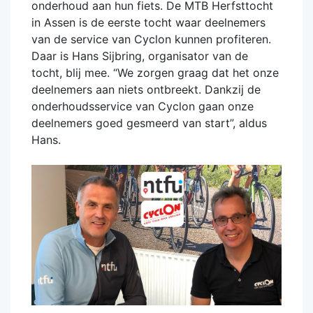
onderhoud aan hun fiets. De MTB Herfsttocht
in Assen is de eerste tocht waar deelnemers
van de service van Cyclon kunnen profiteren.
Daar is Hans Sijbring, organisator van de
tocht, blij mee. “We zorgen graag dat het onze
deelnemers aan niets ontbreekt. Dankzij de
onderhoudsservice van Cyclon gaan onze
deelnemers goed gesmeerd van start”, aldus
Hans.