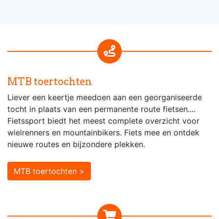
MTB toertochten
Liever een keertje meedoen aan een georganiseerde
tocht in plaats van een permanente route fietsen....
Fietssport biedt het meest complete overzicht voor
wielrenners en mountainbikers. Fiets mee en ontdek
nieuwe routes en bijzondere plekken.
MTB toertochten >