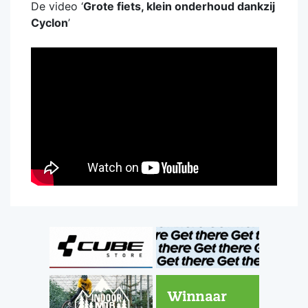
De video ‘
Grote fiets, klein onderhoud dankzij
Cyclon
’