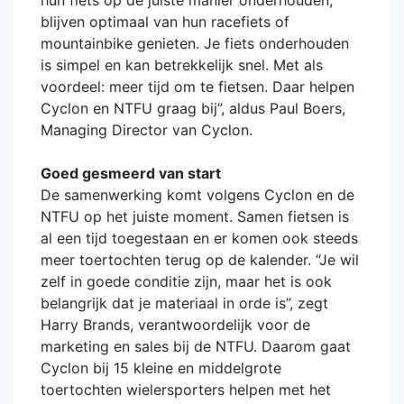
blijven optimaal van hun racefiets of
mountainbike genieten. Je fiets onderhouden
is simpel en kan betrekkelijk snel. Met als
voordeel: meer tijd om te fietsen. Daar helpen
Cyclon en NTFU graag bij”, aldus Paul Boers,
Managing Director van Cyclon.
Goed gesmeerd van start
De samenwerking komt volgens Cyclon en de
NTFU op het juiste moment. Samen fietsen is
al een tijd toegestaan en er komen ook steeds
meer toertochten terug op de kalender. “Je wil
zelf in goede conditie zijn, maar het is ook
belangrijk dat je materiaal in orde is”, zegt
Harry Brands, verantwoordelijk voor de
marketing en sales bij de NTFU. Daarom gaat
Cyclon bij 15 kleine en middelgrote
toertochten wielersporters helpen met het