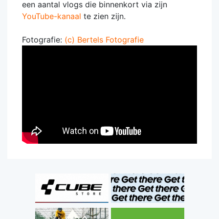
een aantal vlogs die binnenkort via zijn
YouTube-kanaal
te zien zijn.
Fotografie:
(c) Bertels Fotografie