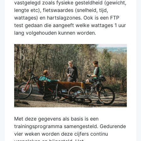
vastgelegd zoals fysieke gesteldheid (gewicht,
lengte etc), fietswaardes (snelheid, tijd,
wattages) en hartslagzones. Ook is een FTP
test gedaan die aangeeft welke wattages 1 uur
lang volgehouden kunnen worden.
Met deze gegevens als basis is een
trainingsprogramma samengesteld. Gedurende
vier weken worden deze cijfers continu