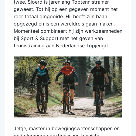
twee. Sjoerd is jarenlang Toptennistrainer
geweest. Tot hij op een gegeven moment het
roer totaal omgooide. Hij heeft zijn baan
opgezegd en is een wereldreis gaan maken.
Momenteel combineert hij zijn werkzaamheden
bij Sport & Support met het geven van
tennistraining aan Nederlandse Topjeugd.
Jeltje, master in bewegingswetenschappen en
gediplomeerd sportmasseur, tenniste