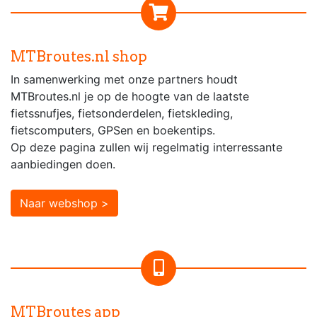
MTBroutes.nl shop
In samenwerking met onze partners houdt
MTBroutes.nl je op de hoogte van de laatste
fietssnufjes, fietsonderdelen, fietskleding,
fietscomputers, GPSen en boekentips.
Op deze pagina zullen wij regelmatig interressante
aanbiedingen doen.
Naar webshop >
MTBroutes app