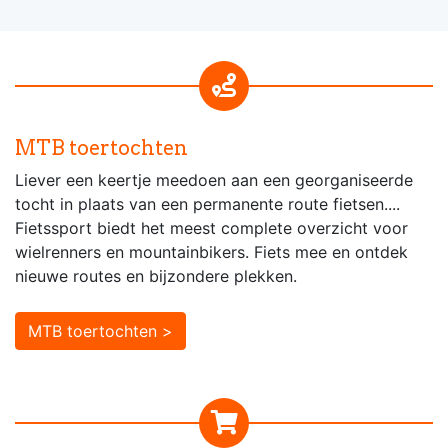
MTB toertochten
Liever een keertje meedoen aan een georganiseerde
tocht in plaats van een permanente route fietsen....
Fietssport biedt het meest complete overzicht voor
wielrenners en mountainbikers. Fiets mee en ontdek
nieuwe routes en bijzondere plekken.
MTB toertochten >