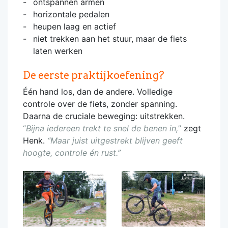
ontspannen armen
horizontale pedalen
heupen laag en actief
niet trekken aan het stuur, maar de fiets
laten werken
De eerste praktijkoefening?
Één hand los, dan de andere. Volledige
controle over de fiets, zonder spanning.
Daarna de cruciale beweging: uitstrekken.
“
Bijna iedereen trekt te snel de benen in,
”
zegt
Henk.
“Maar juist uitgestrekt blijven geeft
hoogte, controle én rust.”