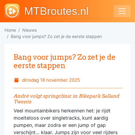
MTBroutes.nl
Home
Nieuws
Bang voor jumps? Zo zet je de eerste stappen
Bang voor jumps? Zo zet je de
eerste stappen
dinsdag 18 november 2025
André volgt springclinic in Bikepark Salland
Twente
Veel mountainbikers herkennen het: je rijdt
moeiteloos over singletracks, kunt aardig
pumpen, maar zodra er een jump of gap
verschijnt… klaar. Jumps zijn voor veel rijders