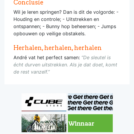
Conclusie
Wil je leren springen? Dan is dit de volgorde: -
Houding en controle; - Uitstrekken en
ontspannen; - Bunny hop beheersen; - Jumps
opbouwen op veilige obstakels.
Herhalen, herhalen, herhalen
André vat het perfect samen:
“De sleutel is
écht durven uitstrekken. Als je dat doet, komt
de rest vanzelf.”