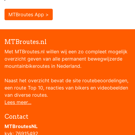
MTBroutes App >
MTBroutes.nl
Met MTBroutes.nl willen wij een zo compleet mogelijk
overzicht geven van alle permanent bewegwijzerde
mountainbikeroutes in Nederland.
Naast het overzicht bevat de site routebeoordelingen,
een route Top 10, reacties van bikers en videobeelden
van diverse routes.
Lees meer...
Contact
MTBroutesNL
kvk: 76915492