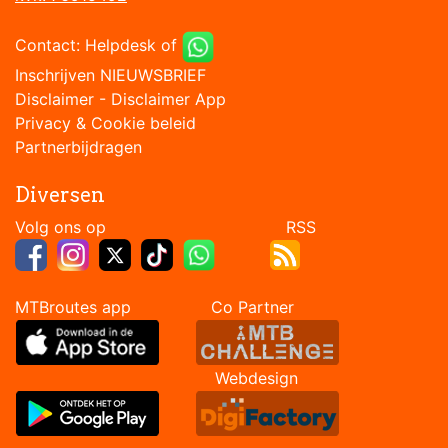
Contact:
Helpdesk
of
Inschrijven NIEUWSBRIEF
Disclaimer
-
Disclaimer App
Privacy & Cookie beleid
Partnerbijdragen
Diversen
Volg ons op RSS
MTBroutes app Co Partner
Webdesign