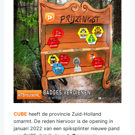
CUBE
heeft de provincie Zuid-Holland
omarmt. De reden hiervoor is de opening in
januari 2022 van een spiksplinter nieuwe pand