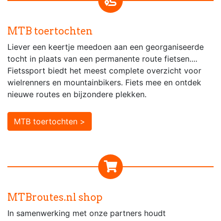
MTB toertochten
Liever een keertje meedoen aan een georganiseerde
tocht in plaats van een permanente route fietsen....
Fietssport biedt het meest complete overzicht voor
wielrenners en mountainbikers. Fiets mee en ontdek
nieuwe routes en bijzondere plekken.
MTB toertochten >
MTBroutes.nl shop
In samenwerking met onze partners houdt