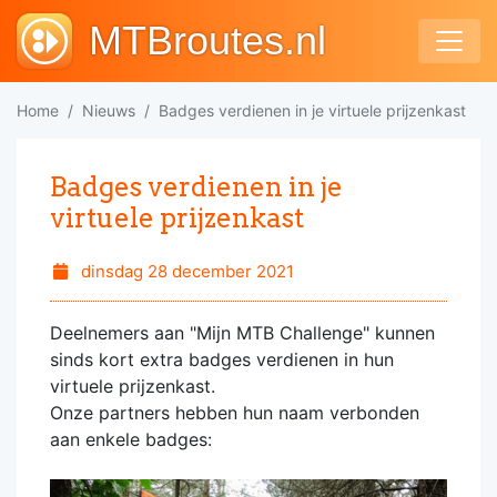
MTBroutes.nl
Home
Nieuws
Badges verdienen in je virtuele prijzenkast
Badges verdienen in je
virtuele prijzenkast
dinsdag 28 december 2021
Deelnemers aan "Mijn MTB Challenge" kunnen
sinds kort extra badges verdienen in hun
virtuele prijzenkast.
Onze partners hebben hun naam verbonden
aan enkele badges: