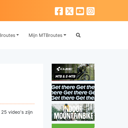
routes
Mijn MTBroutes
25 video's zijn