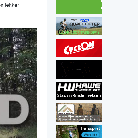
n lekker