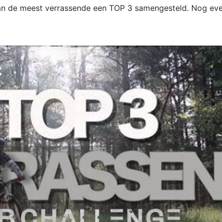
an de meest verrassende een TOP 3 samengesteld. Nog eve