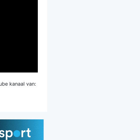
ube kanaal van: