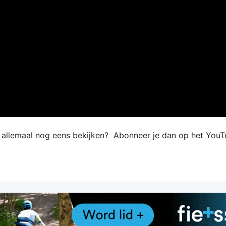
e allemaal nog eens bekijken? Abonneer je dan op het YouT