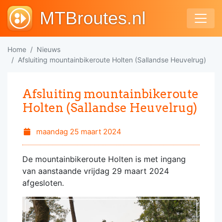
MTBroutes.nl
Home
Nieuws
Afsluiting mountainbikeroute Holten (Sallandse Heuvelrug)
Afsluiting mountainbikeroute
Holten (Sallandse Heuvelrug)
maandag 25 maart 2024
De mountainbikeroute Holten is met ingang
van aanstaande vrijdag 29 maart 2024
afgesloten.