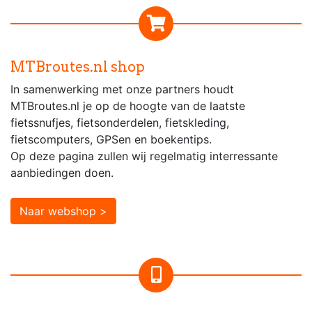
MTBroutes.nl shop
In samenwerking met onze partners houdt
MTBroutes.nl je op de hoogte van de laatste
fietssnufjes, fietsonderdelen, fietskleding,
fietscomputers, GPSen en boekentips.
Op deze pagina zullen wij regelmatig interressante
aanbiedingen doen.
Naar webshop >