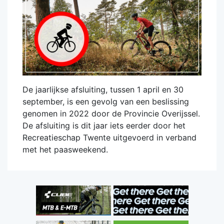
De jaarlijkse afsluiting, tussen 1 april en 30
september, is een gevolg van een beslissing
genomen in 2022 door de Provincie Overijssel.
De afsluiting is dit jaar iets eerder door het
Recreatieschap Twente uitgevoerd in verband
met het paasweekend.