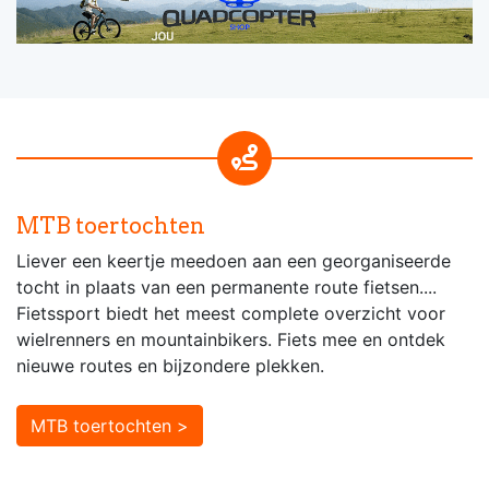
MTB toertochten
Liever een keertje meedoen aan een georganiseerde
tocht in plaats van een permanente route fietsen....
Fietssport biedt het meest complete overzicht voor
wielrenners en mountainbikers. Fiets mee en ontdek
nieuwe routes en bijzondere plekken.
MTB toertochten >