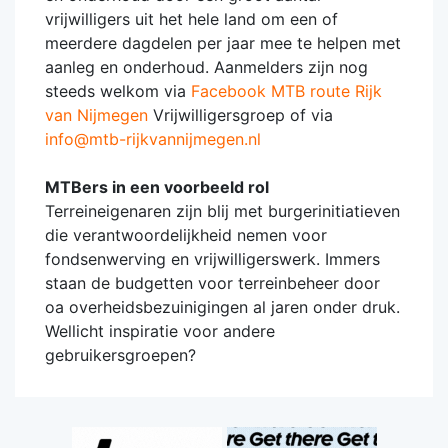
vrijwilligers uit het hele land om een of
meerdere dagdelen per jaar mee te helpen met
aanleg en onderhoud. Aanmelders zijn nog
steeds welkom via
Facebook MTB route Rijk
van Nijmegen
Vrijwilligersgroep of via
info@mtb-rijkvannijmegen.nl
MTBers in een voorbeeld rol
Terreineigenaren zijn blij met burgerinitiatieven
die verantwoordelijkheid nemen voor
fondsenwerving en vrijwilligerswerk. Immers
staan de budgetten voor terreinbeheer door
oa overheidsbezuinigingen al jaren onder druk.
Wellicht inspiratie voor andere
gebruikersgroepen?