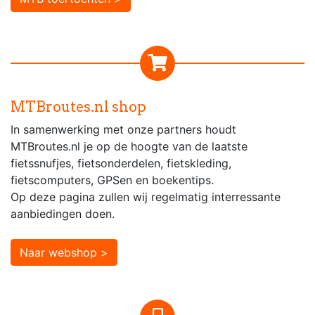
MTBroutes.nl shop
In samenwerking met onze partners houdt
MTBroutes.nl je op de hoogte van de laatste
fietssnufjes, fietsonderdelen, fietskleding,
fietscomputers, GPSen en boekentips.
Op deze pagina zullen wij regelmatig interressante
aanbiedingen doen.
Naar webshop >