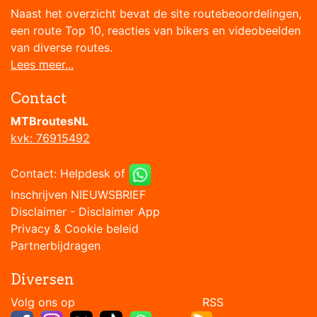
Naast het overzicht bevat de site routebeoordelingen,
een route Top 10, reacties van bikers en videobeelden
van diverse routes.
Lees meer...
Contact
MTBroutesNL
kvk: 76915492
Contact:
Helpdesk
of
Inschrijven NIEUWSBRIEF
Disclaimer
-
Disclaimer App
Privacy & Cookie beleid
Partnerbijdragen
Diversen
Volg ons op RSS