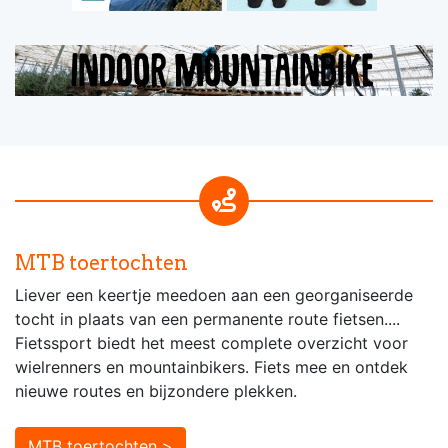
MTB toertochten
Liever een keertje meedoen aan een georganiseerde
tocht in plaats van een permanente route fietsen....
Fietssport biedt het meest complete overzicht voor
wielrenners en mountainbikers. Fiets mee en ontdek
nieuwe routes en bijzondere plekken.
MTB toertochten >