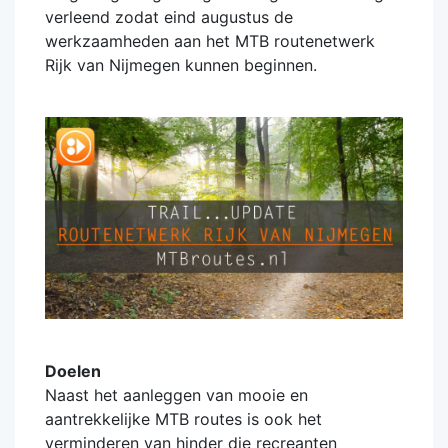
verleend zodat eind augustus de
werkzaamheden aan het MTB routenetwerk
Rijk van Nijmegen kunnen beginnen.
Doelen
Naast het aanleggen van mooie en
aantrekkelijke MTB routes is ook het
verminderen van hinder die recreanten