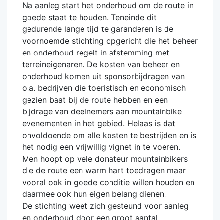
Na aanleg start het onderhoud om de route in
goede staat te houden. Teneinde dit
gedurende lange tijd te garanderen is de
voornoemde stichting opgericht die het beheer
en onderhoud regelt in afstemming met
terreineigenaren. De kosten van beheer en
onderhoud komen uit sponsorbijdragen van
o.a. bedrijven die toeristisch en economisch
gezien baat bij de route hebben en een
bijdrage van deelnemers aan mountainbike
evenementen in het gebied. Helaas is dat
onvoldoende om alle kosten te bestrijden en is
het nodig een vrijwillig vignet in te voeren.
Men hoopt op vele donateur mountainbikers
die de route een warm hart toedragen maar
vooral ook in goede conditie willen houden en
daarmee ook hun eigen belang dienen.
De stichting weet zich gesteund voor aanleg
en onderhoud door een groot aantal