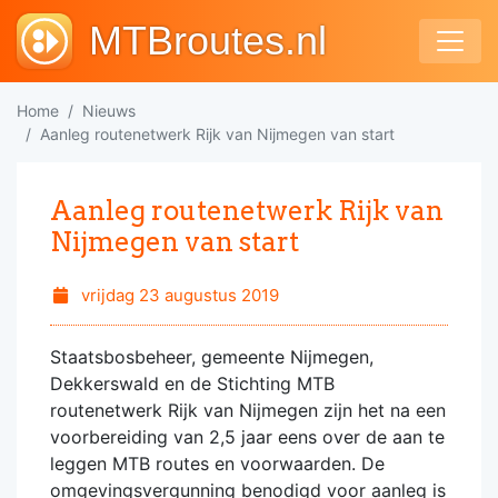
MTBroutes.nl
Home
Nieuws
Aanleg routenetwerk Rijk van Nijmegen van start
Aanleg routenetwerk Rijk van
Nijmegen van start
vrijdag 23 augustus 2019
Staatsbosbeheer, gemeente Nijmegen,
Dekkerswald en de Stichting MTB
routenetwerk Rijk van Nijmegen zijn het na een
voorbereiding van 2,5 jaar eens over de aan te
leggen MTB routes en voorwaarden. De
omgevingsvergunning benodigd voor aanleg is