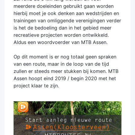
meerdere doeleinden gebruikt gaan worden
hierbij moet je ook denken aan wedstrijden en
trainingen van omliggende verenigingen verder
is het de bedoeling dan in het gebied meer
recreatieve projecten worden ontwikkeld.
Aldus een woordvoerder van MTB Assen.
Op dit moment is er nog totaal geen spraken
van een route, maar in de loop van de tijd
zullen er steeds meer stukken bij komen. MTB
Assen hoopt eind 2019 / begin 2020 met het
project klaar te zijn.