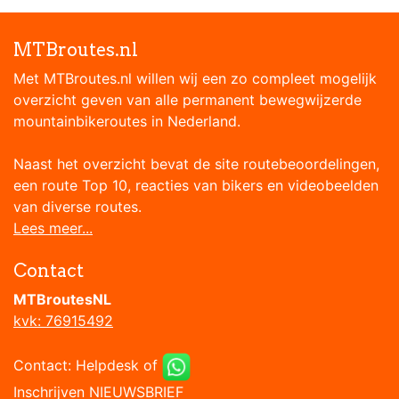
MTBroutes.nl
Met MTBroutes.nl willen wij een zo compleet mogelijk
overzicht geven van alle permanent bewegwijzerde
mountainbikeroutes in Nederland.
Naast het overzicht bevat de site routebeoordelingen,
een route Top 10, reacties van bikers en videobeelden
van diverse routes.
Lees meer...
Contact
MTBroutesNL
kvk: 76915492
Contact:
Helpdesk
of
Inschrijven NIEUWSBRIEF