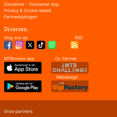
Disclaimer
-
Disclaimer App
Privacy & Cookie beleid
Partnerbijdragen
Diversen
Volg ons op RSS
MTBroutes app Co Partner
Webdesign
Onze partners: