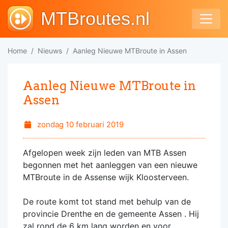
MTBroutes.nl
Home
Nieuws
Aanleg Nieuwe MTBroute in Assen
Aanleg Nieuwe MTBroute in
Assen
zondag 10 februari 2019
Afgelopen week zijn leden van MTB Assen
begonnen met het aanleggen van een nieuwe
MTBroute in de Assense wijk Kloosterveen.
De route komt tot stand met behulp van de
provincie Drenthe en de gemeente Assen . Hij
zal rond de 6 km lang worden en voor