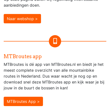
aanbiedingen doen.
Naar webshop >
MTBroutes app
MTBroutes is dé app van MTBroutes.nl en biedt je het
meest complete overzicht van alle mountainbike
routes in Nederland. Dus waar wacht je nog op en
download snel deze MTBroutes app en kijk waar je bij
jouw in de buurt de bossen in kan!
MTBroutes App >