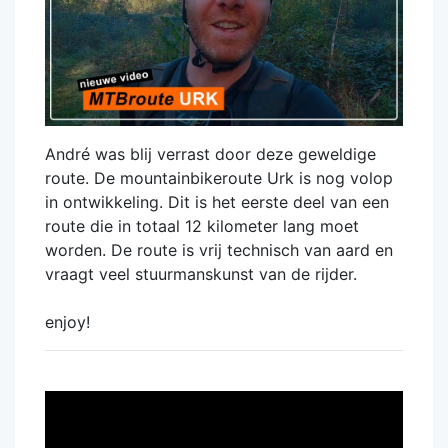
André was blij verrast door deze geweldige
route. De mountainbikeroute Urk is nog volop
in ontwikkeling. Dit is het eerste deel van een
route die in totaal 12 kilometer lang moet
worden. De route is vrij technisch van aard en
vraagt veel stuurmanskunst van de rijder.
enjoy!