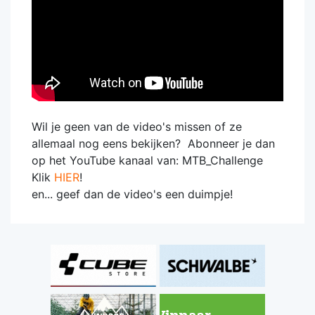
Wil je geen van de video's missen of ze
allemaal nog eens bekijken? Abonneer je dan
op het YouTube kanaal van: MTB_Challenge
Klik
HIER
!
en... geef dan de video's een duimpje!