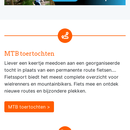
MTB toertochten
Liever een keertje meedoen aan een georganiseerde
tocht in plaats van een permanente route fietsen....
Fietssport biedt het meest complete overzicht voor
wielrenners en mountainbikers. Fiets mee en ontdek
nieuwe routes en bijzondere plekken.
MTB toertochten >