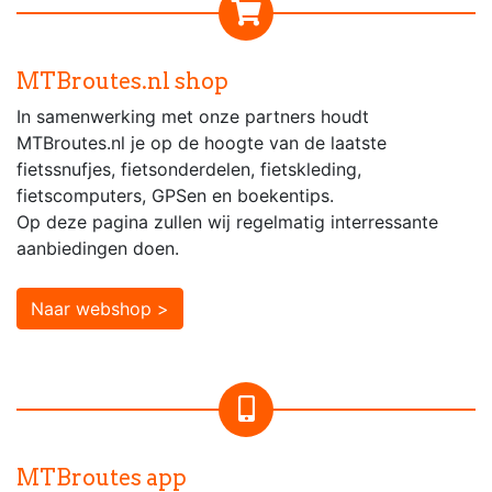
MTBroutes.nl shop
In samenwerking met onze partners houdt
MTBroutes.nl je op de hoogte van de laatste
fietssnufjes, fietsonderdelen, fietskleding,
fietscomputers, GPSen en boekentips.
Op deze pagina zullen wij regelmatig interressante
aanbiedingen doen.
Naar webshop >
MTBroutes app